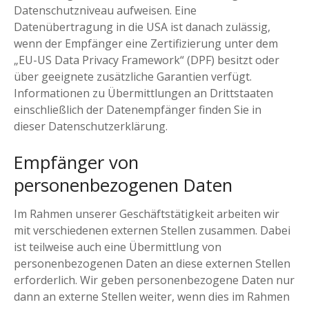
Datenschutzniveau aufweisen. Eine
Datenübertragung in die USA ist danach zulässig,
wenn der Empfänger eine Zertifizierung unter dem
„EU-US Data Privacy Framework“ (DPF) besitzt oder
über geeignete zusätzliche Garantien verfügt.
Informationen zu Übermittlungen an Drittstaaten
einschließlich der Datenempfänger finden Sie in
dieser Datenschutzerklärung.
Empfänger von
personenbezogenen Daten
Im Rahmen unserer Geschäftstätigkeit arbeiten wir
mit verschiedenen externen Stellen zusammen. Dabei
ist teilweise auch eine Übermittlung von
personenbezogenen Daten an diese externen Stellen
erforderlich. Wir geben personenbezogene Daten nur
dann an externe Stellen weiter, wenn dies im Rahmen