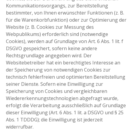
Kommunikationsvorgangs, zur Bereitstellung
bestimmter, von Ihnen erwünschter Funktionen (z. B.
für die Warenkorbfunktion) oder zur Optimierung der
Website (z. B. Cookies zur Messung des
Webpublikums) erforderlich sind (notwendige
Cookies), werden auf Grundlage von Art. 6 Abs. 1 lit. f
DSGVO gespeichert, sofern keine andere
Rechtsgrundlage angegeben wird. Der
Websitebetreiber hat ein berechtigtes Interesse an
der Speicherung von notwendigen Cookies zur
technisch fehlerfreien und optimierten Bereitstellung
seiner Dienste. Sofern eine Einwilligung zur
Speicherung von Cookies und vergleichbaren
Wiedererkennungstechnologien abgefragt wurde,
erfolgt die Verarbeitung ausschließlich auf Grundlage
dieser Einwilligung (Art. 6 Abs. 1 lit. a DSGVO und § 25
Abs. 1 TDDDG); die Einwilligung ist jederzeit
widerrufbar.