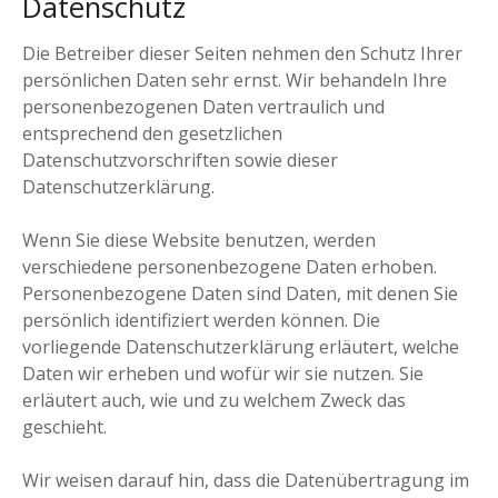
Datenschutz
Die Betreiber dieser Seiten nehmen den Schutz Ihrer
persönlichen Daten sehr ernst. Wir behandeln Ihre
personenbezogenen Daten vertraulich und
entsprechend den gesetzlichen
Datenschutzvorschriften sowie dieser
Datenschutzerklärung.
Wenn Sie diese Website benutzen, werden
verschiedene personenbezogene Daten erhoben.
Personenbezogene Daten sind Daten, mit denen Sie
persönlich identifiziert werden können. Die
vorliegende Datenschutzerklärung erläutert, welche
Daten wir erheben und wofür wir sie nutzen. Sie
erläutert auch, wie und zu welchem Zweck das
geschieht.
Wir weisen darauf hin, dass die Datenübertragung im