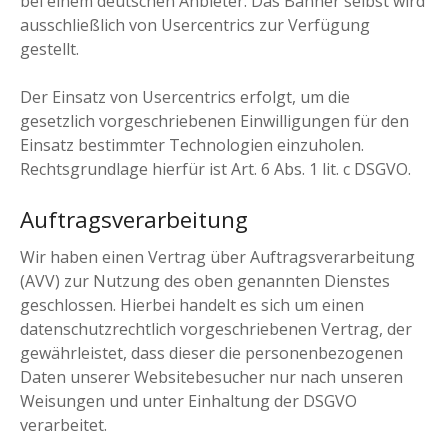
bei einem deutschen Anbieter. Das Banner selbst wird
ausschließlich von Usercentrics zur Verfügung
gestellt.
Der Einsatz von Usercentrics erfolgt, um die
gesetzlich vorgeschriebenen Einwilligungen für den
Einsatz bestimmter Technologien einzuholen.
Rechtsgrundlage hierfür ist Art. 6 Abs. 1 lit. c DSGVO.
Auftragsverarbeitung
Wir haben einen Vertrag über Auftragsverarbeitung
(AVV) zur Nutzung des oben genannten Dienstes
geschlossen. Hierbei handelt es sich um einen
datenschutzrechtlich vorgeschriebenen Vertrag, der
gewährleistet, dass dieser die personenbezogenen
Daten unserer Websitebesucher nur nach unseren
Weisungen und unter Einhaltung der DSGVO
verarbeitet.