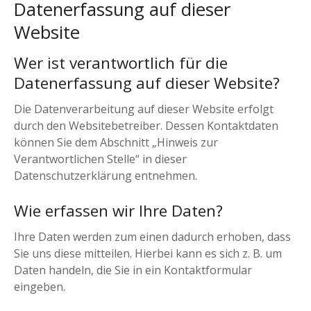
Datenerfassung auf dieser
Website
Wer ist verantwortlich für die
Datenerfassung auf dieser Website?
Die Datenverarbeitung auf dieser Website erfolgt
durch den Websitebetreiber. Dessen Kontaktdaten
können Sie dem Abschnitt „Hinweis zur
Verantwortlichen Stelle“ in dieser
Datenschutzerklärung entnehmen.
Wie erfassen wir Ihre Daten?
Ihre Daten werden zum einen dadurch erhoben, dass
Sie uns diese mitteilen. Hierbei kann es sich z. B. um
Daten handeln, die Sie in ein Kontaktformular
eingeben.