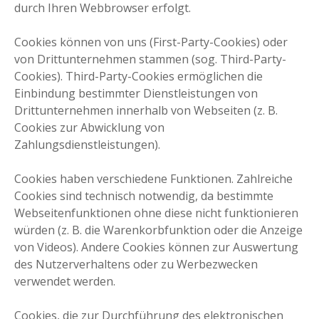
durch Ihren Webbrowser erfolgt.
Cookies können von uns (First-Party-Cookies) oder
von Drittunternehmen stammen (sog. Third-Party-
Cookies). Third-Party-Cookies ermöglichen die
Einbindung bestimmter Dienstleistungen von
Drittunternehmen innerhalb von Webseiten (z. B.
Cookies zur Abwicklung von
Zahlungsdienstleistungen).
Cookies haben verschiedene Funktionen. Zahlreiche
Cookies sind technisch notwendig, da bestimmte
Webseitenfunktionen ohne diese nicht funktionieren
würden (z. B. die Warenkorbfunktion oder die Anzeige
von Videos). Andere Cookies können zur Auswertung
des Nutzerverhaltens oder zu Werbezwecken
verwendet werden.
Cookies, die zur Durchführung des elektronischen