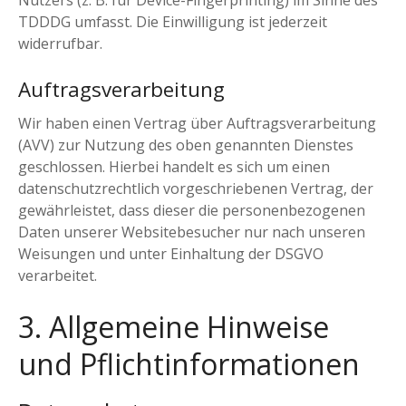
TDDDG umfasst. Die Einwilligung ist jederzeit
widerrufbar.
Auftragsverarbeitung
Wir haben einen Vertrag über Auftragsverarbeitung
(AVV) zur Nutzung des oben genannten Dienstes
geschlossen. Hierbei handelt es sich um einen
datenschutzrechtlich vorgeschriebenen Vertrag, der
gewährleistet, dass dieser die personenbezogenen
Daten unserer Websitebesucher nur nach unseren
Weisungen und unter Einhaltung der DSGVO
verarbeitet.
3. Allgemeine Hinweise
und Pflicht­informationen