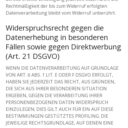
Rechtmäßigkeit der bis zum Widerruf erfolgten
Datenverarbeitung bleibt vom Widerruf unberührt.
Widerspruchsrecht gegen die
Datenerhebung in besonderen
Fällen sowie gegen Direktwerbung
(Art. 21 DSGVO)
WENN DIE DATENVERARBEITUNG AUF GRUNDLAGE
VON ART. 6 ABS. 1 LIT. E ODER F DSGVO ERFOLGT,
HABEN SIE JEDERZEIT DAS RECHT, AUS GRÜNDEN,
DIE SICH AUS IHRER BESONDEREN SITUATION
ERGEBEN, GEGEN DIE VERARBEITUNG IHRER
PERSONENBEZOGENEN DATEN WIDERSPRUCH
EINZULEGEN; DIES GILT AUCH FÜR EIN AUF DIESE
BESTIMMUNGEN GESTÜTZTES PROFILING. DIE
JEWEILIGE RECHTSGRUNDLAGE, AUF DENEN EINE