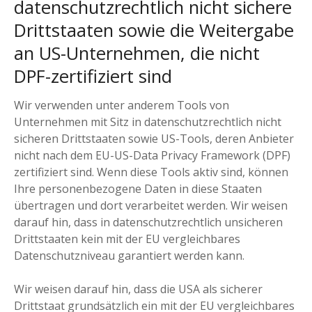
datenschutzrechtlich nicht sichere
Drittstaaten sowie die Weitergabe
an US-Unternehmen, die nicht
DPF-zertifiziert sind
Wir verwenden unter anderem Tools von
Unternehmen mit Sitz in datenschutzrechtlich nicht
sicheren Drittstaaten sowie US-Tools, deren Anbieter
nicht nach dem EU-US-Data Privacy Framework (DPF)
zertifiziert sind. Wenn diese Tools aktiv sind, können
Ihre personenbezogene Daten in diese Staaten
übertragen und dort verarbeitet werden. Wir weisen
darauf hin, dass in datenschutzrechtlich unsicheren
Drittstaaten kein mit der EU vergleichbares
Datenschutzniveau garantiert werden kann.
Wir weisen darauf hin, dass die USA als sicherer
Drittstaat grundsätzlich ein mit der EU vergleichbares