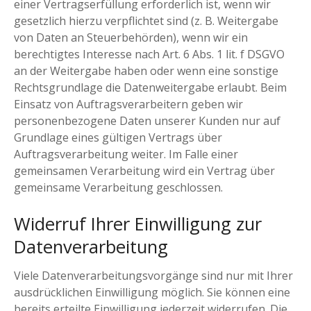
einer Vertragserfüllung erforderlich ist, wenn wir
gesetzlich hierzu verpflichtet sind (z. B. Weitergabe
von Daten an Steuerbehörden), wenn wir ein
berechtigtes Interesse nach Art. 6 Abs. 1 lit. f DSGVO
an der Weitergabe haben oder wenn eine sonstige
Rechtsgrundlage die Datenweitergabe erlaubt. Beim
Einsatz von Auftragsverarbeitern geben wir
personenbezogene Daten unserer Kunden nur auf
Grundlage eines gültigen Vertrags über
Auftragsverarbeitung weiter. Im Falle einer
gemeinsamen Verarbeitung wird ein Vertrag über
gemeinsame Verarbeitung geschlossen.
Widerruf Ihrer Einwilligung zur
Datenverarbeitung
Viele Datenverarbeitungsvorgänge sind nur mit Ihrer
ausdrücklichen Einwilligung möglich. Sie können eine
bereits erteilte Einwilligung jederzeit widerrufen. Die