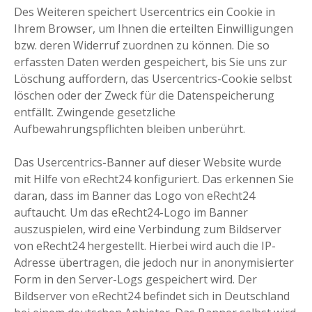
Des Weiteren speichert Usercentrics ein Cookie in
Ihrem Browser, um Ihnen die erteilten Einwilligungen
bzw. deren Widerruf zuordnen zu können. Die so
erfassten Daten werden gespeichert, bis Sie uns zur
Löschung auffordern, das Usercentrics-Cookie selbst
löschen oder der Zweck für die Datenspeicherung
entfällt. Zwingende gesetzliche
Aufbewahrungspflichten bleiben unberührt.
Das Usercentrics-Banner auf dieser Website wurde
mit Hilfe von eRecht24 konfiguriert. Das erkennen Sie
daran, dass im Banner das Logo von eRecht24
auftaucht. Um das eRecht24-Logo im Banner
auszuspielen, wird eine Verbindung zum Bildserver
von eRecht24 hergestellt. Hierbei wird auch die IP-
Adresse übertragen, die jedoch nur in anonymisierter
Form in den Server-Logs gespeichert wird. Der
Bildserver von eRecht24 befindet sich in Deutschland