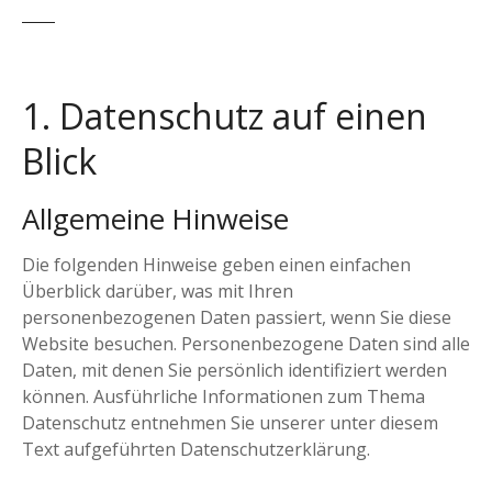
1. Datenschutz auf einen
Blick
Allgemeine Hinweise
Die folgenden Hinweise geben einen einfachen
Überblick darüber, was mit Ihren
personenbezogenen Daten passiert, wenn Sie diese
Website besuchen. Personenbezogene Daten sind alle
Daten, mit denen Sie persönlich identifiziert werden
können. Ausführliche Informationen zum Thema
Datenschutz entnehmen Sie unserer unter diesem
Text aufgeführten Datenschutzerklärung.