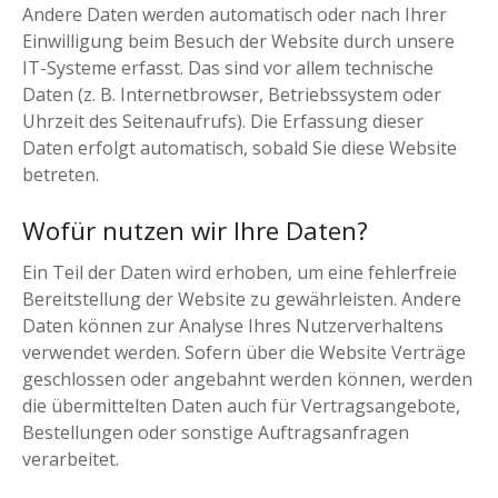
Andere Daten werden automatisch oder nach Ihrer
Einwilligung beim Besuch der Website durch unsere
IT-Systeme erfasst. Das sind vor allem technische
Daten (z. B. Internetbrowser, Betriebssystem oder
Uhrzeit des Seitenaufrufs). Die Erfassung dieser
Daten erfolgt automatisch, sobald Sie diese Website
betreten.
Wofür nutzen wir Ihre Daten?
Ein Teil der Daten wird erhoben, um eine fehlerfreie
Bereitstellung der Website zu gewährleisten. Andere
Daten können zur Analyse Ihres Nutzerverhaltens
verwendet werden. Sofern über die Website Verträge
geschlossen oder angebahnt werden können, werden
die übermittelten Daten auch für Vertragsangebote,
Bestellungen oder sonstige Auftragsanfragen
verarbeitet.