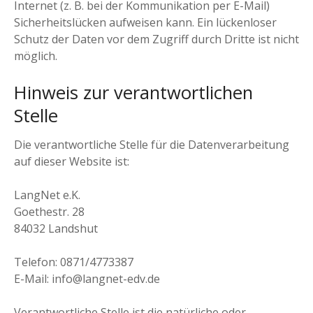
Internet (z. B. bei der Kommunikation per E-Mail)
Sicherheitslücken aufweisen kann. Ein lückenloser
Schutz der Daten vor dem Zugriff durch Dritte ist nicht
möglich.
Hinweis zur verantwortlichen
Stelle
Die verantwortliche Stelle für die Datenverarbeitung
auf dieser Website ist:
LangNet e.K.
Goethestr. 28
84032 Landshut
Telefon: 0871/4773387
E-Mail: info@langnet-edv.de
Verantwortliche Stelle ist die natürliche oder