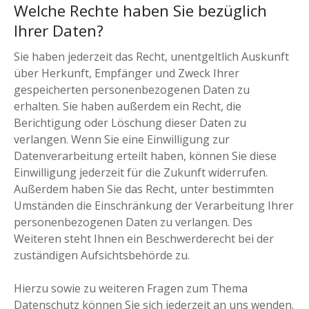
Welche Rechte haben Sie bezüglich
Ihrer Daten?
Sie haben jederzeit das Recht, unentgeltlich Auskunft
über Herkunft, Empfänger und Zweck Ihrer
gespeicherten personenbezogenen Daten zu
erhalten. Sie haben außerdem ein Recht, die
Berichtigung oder Löschung dieser Daten zu
verlangen. Wenn Sie eine Einwilligung zur
Datenverarbeitung erteilt haben, können Sie diese
Einwilligung jederzeit für die Zukunft widerrufen.
Außerdem haben Sie das Recht, unter bestimmten
Umständen die Einschränkung der Verarbeitung Ihrer
personenbezogenen Daten zu verlangen. Des
Weiteren steht Ihnen ein Beschwerderecht bei der
zuständigen Aufsichtsbehörde zu.
Hierzu sowie zu weiteren Fragen zum Thema
Datenschutz können Sie sich jederzeit an uns wenden.