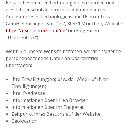
Einsatz bestimmter Technologien einzuholen und
diese datenschutzkonform zu dokumentieren.
Anbieter dieser Technologie ist die Usercentrics
GmbH, Sendlinger Straße 7, 80331 München, Website:
https://usercentrics.com/de/
(im Folgenden
„Usercentrics“).
Wenn Sie unsere Website betreten, werden folgende
personenbezogene Daten an Usercentrics
übertragen:
Ihre Einwilligung(en) bzw. der Widerruf Ihrer
Einwilligung(en)
Ihre IP-Adresse
Informationen über Ihren Browser
Informationen über Ihr Endgerät
Zeitpunkt Ihres Besuchs auf der Website
Geolocation