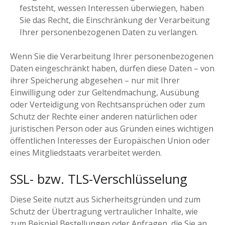
feststeht, wessen Interessen überwiegen, haben
Sie das Recht, die Einschränkung der Verarbeitung
Ihrer personenbezogenen Daten zu verlangen.
Wenn Sie die Verarbeitung Ihrer personenbezogenen
Daten eingeschränkt haben, dürfen diese Daten – von
ihrer Speicherung abgesehen – nur mit Ihrer
Einwilligung oder zur Geltendmachung, Ausübung
oder Verteidigung von Rechtsansprüchen oder zum
Schutz der Rechte einer anderen natürlichen oder
juristischen Person oder aus Gründen eines wichtigen
öffentlichen Interesses der Europäischen Union oder
eines Mitgliedstaats verarbeitet werden.
SSL- bzw. TLS-Verschlüsselung
Diese Seite nutzt aus Sicherheitsgründen und zum
Schutz der Übertragung vertraulicher Inhalte, wie
zum Beispiel Bestellungen oder Anfragen, die Sie an