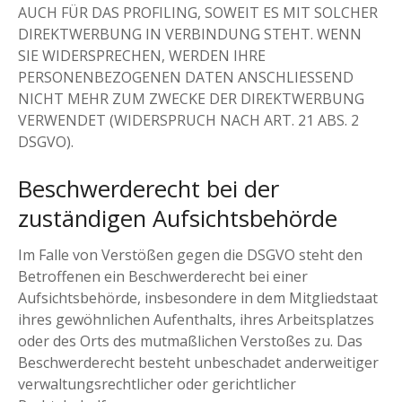
AUCH FÜR DAS PROFILING, SOWEIT ES MIT SOLCHER
DIREKTWERBUNG IN VERBINDUNG STEHT. WENN
SIE WIDERSPRECHEN, WERDEN IHRE
PERSONENBEZOGENEN DATEN ANSCHLIESSEND
NICHT MEHR ZUM ZWECKE DER DIREKTWERBUNG
VERWENDET (WIDERSPRUCH NACH ART. 21 ABS. 2
DSGVO).
Beschwerde­recht bei der
zuständigen Aufsichts­behörde
Im Falle von Verstößen gegen die DSGVO steht den
Betroffenen ein Beschwerderecht bei einer
Aufsichtsbehörde, insbesondere in dem Mitgliedstaat
ihres gewöhnlichen Aufenthalts, ihres Arbeitsplatzes
oder des Orts des mutmaßlichen Verstoßes zu. Das
Beschwerderecht besteht unbeschadet anderweitiger
verwaltungsrechtlicher oder gerichtlicher