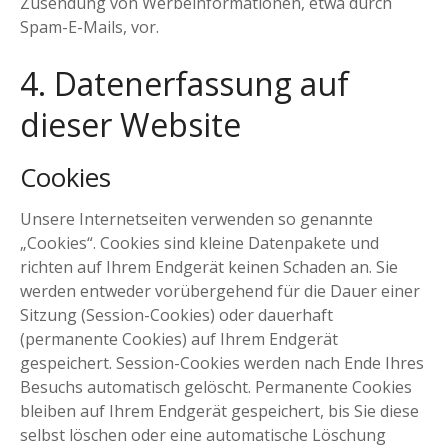
Zusendung von Werbeinformationen, etwa durch
Spam-E-Mails, vor.
4. Datenerfassung auf
dieser Website
Cookies
Unsere Internetseiten verwenden so genannte
„Cookies“. Cookies sind kleine Datenpakete und
richten auf Ihrem Endgerät keinen Schaden an. Sie
werden entweder vorübergehend für die Dauer einer
Sitzung (Session-Cookies) oder dauerhaft
(permanente Cookies) auf Ihrem Endgerät
gespeichert. Session-Cookies werden nach Ende Ihres
Besuchs automatisch gelöscht. Permanente Cookies
bleiben auf Ihrem Endgerät gespeichert, bis Sie diese
selbst löschen oder eine automatische Löschung