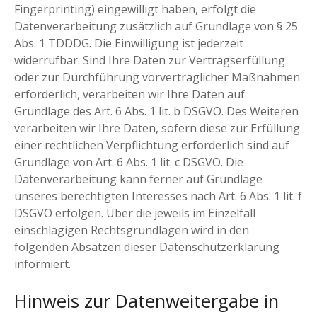
Fingerprinting) eingewilligt haben, erfolgt die
Datenverarbeitung zusätzlich auf Grundlage von § 25
Abs. 1 TDDDG. Die Einwilligung ist jederzeit
widerrufbar. Sind Ihre Daten zur Vertragserfüllung
oder zur Durchführung vorvertraglicher Maßnahmen
erforderlich, verarbeiten wir Ihre Daten auf
Grundlage des Art. 6 Abs. 1 lit. b DSGVO. Des Weiteren
verarbeiten wir Ihre Daten, sofern diese zur Erfüllung
einer rechtlichen Verpflichtung erforderlich sind auf
Grundlage von Art. 6 Abs. 1 lit. c DSGVO. Die
Datenverarbeitung kann ferner auf Grundlage
unseres berechtigten Interesses nach Art. 6 Abs. 1 lit. f
DSGVO erfolgen. Über die jeweils im Einzelfall
einschlägigen Rechtsgrundlagen wird in den
folgenden Absätzen dieser Datenschutzerklärung
informiert.
Hinweis zur Datenweitergabe in