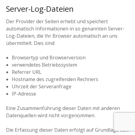
Server-Log-Dateien
Der Provider der Seiten erhebt und speichert
automatisch Informationen in so genannten Server-
Log-Dateien, die Ihr Browser automatisch an uns
übermittelt. Dies sind:
Browsertyp und Browserversion
verwendetes Betriebssystem
Referrer URL
Hostname des zugreifenden Rechners
Uhrzeit der Serveranfrage
IP-Adresse
Eine Zusammenführung dieser Daten mit anderen
Datenquellen wird nicht vorgenommen.
Die Erfassung dieser Daten erfolgt auf Grundlage von