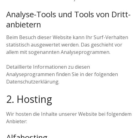
Analyse-Tools und Tools von Dritt­
anbietern
Beim Besuch dieser Website kann Ihr Surf-Verhalten
statistisch ausgewertet werden. Das geschieht vor
allem mit sogenannten Analyseprogrammen.
Detaillierte Informationen zu diesen
Analyseprogrammen finden Sie in der folgenden
Datenschutzerklärung.
2. Hosting
Wir hosten die Inhalte unserer Website bei folgendem
Anbieter:
Alfahosting