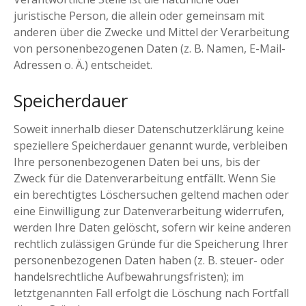
juristische Person, die allein oder gemeinsam mit
anderen über die Zwecke und Mittel der Verarbeitung
von personenbezogenen Daten (z. B. Namen, E-Mail-
Adressen o. Ä.) entscheidet.
Speicherdauer
Soweit innerhalb dieser Datenschutzerklärung keine
speziellere Speicherdauer genannt wurde, verbleiben
Ihre personenbezogenen Daten bei uns, bis der
Zweck für die Datenverarbeitung entfällt. Wenn Sie
ein berechtigtes Löschersuchen geltend machen oder
eine Einwilligung zur Datenverarbeitung widerrufen,
werden Ihre Daten gelöscht, sofern wir keine anderen
rechtlich zulässigen Gründe für die Speicherung Ihrer
personenbezogenen Daten haben (z. B. steuer- oder
handelsrechtliche Aufbewahrungsfristen); im
letztgenannten Fall erfolgt die Löschung nach Fortfall