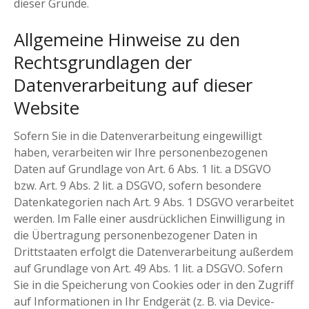
dieser Gründe.
Allgemeine Hinweise zu den
Rechtsgrundlagen der
Datenverarbeitung auf dieser
Website
Sofern Sie in die Datenverarbeitung eingewilligt
haben, verarbeiten wir Ihre personenbezogenen
Daten auf Grundlage von Art. 6 Abs. 1 lit. a DSGVO
bzw. Art. 9 Abs. 2 lit. a DSGVO, sofern besondere
Datenkategorien nach Art. 9 Abs. 1 DSGVO verarbeitet
werden. Im Falle einer ausdrücklichen Einwilligung in
die Übertragung personenbezogener Daten in
Drittstaaten erfolgt die Datenverarbeitung außerdem
auf Grundlage von Art. 49 Abs. 1 lit. a DSGVO. Sofern
Sie in die Speicherung von Cookies oder in den Zugriff
auf Informationen in Ihr Endgerät (z. B. via Device-