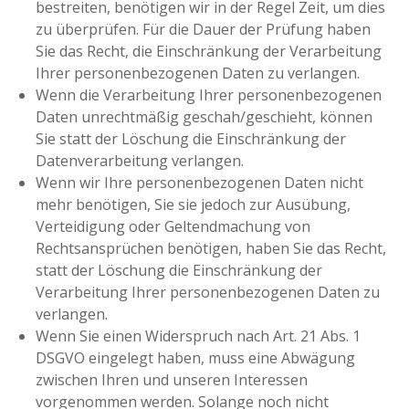
bestreiten, benötigen wir in der Regel Zeit, um dies
zu überprüfen. Für die Dauer der Prüfung haben
Sie das Recht, die Einschränkung der Verarbeitung
Ihrer personenbezogenen Daten zu verlangen.
Wenn die Verarbeitung Ihrer personenbezogenen
Daten unrechtmäßig geschah/geschieht, können
Sie statt der Löschung die Einschränkung der
Datenverarbeitung verlangen.
Wenn wir Ihre personenbezogenen Daten nicht
mehr benötigen, Sie sie jedoch zur Ausübung,
Verteidigung oder Geltendmachung von
Rechtsansprüchen benötigen, haben Sie das Recht,
statt der Löschung die Einschränkung der
Verarbeitung Ihrer personenbezogenen Daten zu
verlangen.
Wenn Sie einen Widerspruch nach Art. 21 Abs. 1
DSGVO eingelegt haben, muss eine Abwägung
zwischen Ihren und unseren Interessen
vorgenommen werden. Solange noch nicht