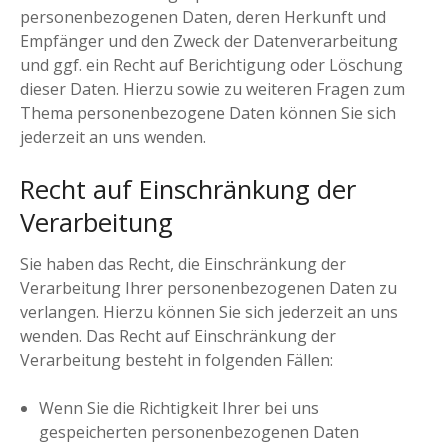
personenbezogenen Daten, deren Herkunft und
Empfänger und den Zweck der Datenverarbeitung
und ggf. ein Recht auf Berichtigung oder Löschung
dieser Daten. Hierzu sowie zu weiteren Fragen zum
Thema personenbezogene Daten können Sie sich
jederzeit an uns wenden.
Recht auf Einschränkung der
Verarbeitung
Sie haben das Recht, die Einschränkung der
Verarbeitung Ihrer personenbezogenen Daten zu
verlangen. Hierzu können Sie sich jederzeit an uns
wenden. Das Recht auf Einschränkung der
Verarbeitung besteht in folgenden Fällen:
Wenn Sie die Richtigkeit Ihrer bei uns
gespeicherten personenbezogenen Daten