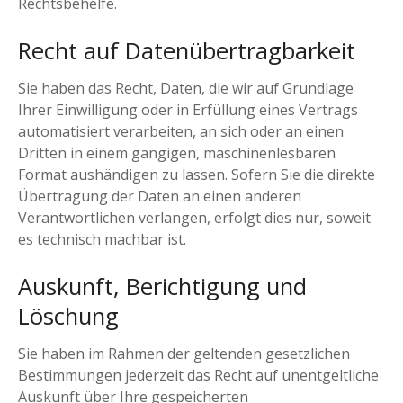
Rechtsbehelfe.
Recht auf Daten­übertrag­barkeit
Sie haben das Recht, Daten, die wir auf Grundlage
Ihrer Einwilligung oder in Erfüllung eines Vertrags
automatisiert verarbeiten, an sich oder an einen
Dritten in einem gängigen, maschinenlesbaren
Format aushändigen zu lassen. Sofern Sie die direkte
Übertragung der Daten an einen anderen
Verantwortlichen verlangen, erfolgt dies nur, soweit
es technisch machbar ist.
Auskunft, Berichtigung und
Löschung
Sie haben im Rahmen der geltenden gesetzlichen
Bestimmungen jederzeit das Recht auf unentgeltliche
Auskunft über Ihre gespeicherten