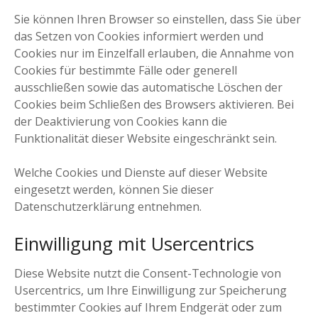
Sie können Ihren Browser so einstellen, dass Sie über
das Setzen von Cookies informiert werden und
Cookies nur im Einzelfall erlauben, die Annahme von
Cookies für bestimmte Fälle oder generell
ausschließen sowie das automatische Löschen der
Cookies beim Schließen des Browsers aktivieren. Bei
der Deaktivierung von Cookies kann die
Funktionalität dieser Website eingeschränkt sein.
Welche Cookies und Dienste auf dieser Website
eingesetzt werden, können Sie dieser
Datenschutzerklärung entnehmen.
Einwilligung mit Usercentrics
Diese Website nutzt die Consent-Technologie von
Usercentrics, um Ihre Einwilligung zur Speicherung
bestimmter Cookies auf Ihrem Endgerät oder zum