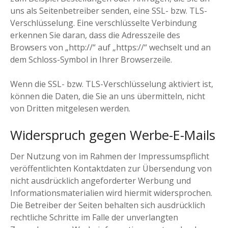
uns als Seitenbetreiber senden, eine SSL- bzw. TLS-
Verschlüsselung. Eine verschlüsselte Verbindung
erkennen Sie daran, dass die Adresszeile des
Browsers von „http://“ auf „https://“ wechselt und an
dem Schloss-Symbol in Ihrer Browserzeile.
Wenn die SSL- bzw. TLS-Verschlüsselung aktiviert ist,
können die Daten, die Sie an uns übermitteln, nicht
von Dritten mitgelesen werden.
Widerspruch gegen Werbe-E-Mails
Der Nutzung von im Rahmen der Impressumspflicht
veröffentlichten Kontaktdaten zur Übersendung von
nicht ausdrücklich angeforderter Werbung und
Informationsmaterialien wird hiermit widersprochen.
Die Betreiber der Seiten behalten sich ausdrücklich
rechtliche Schritte im Falle der unverlangten