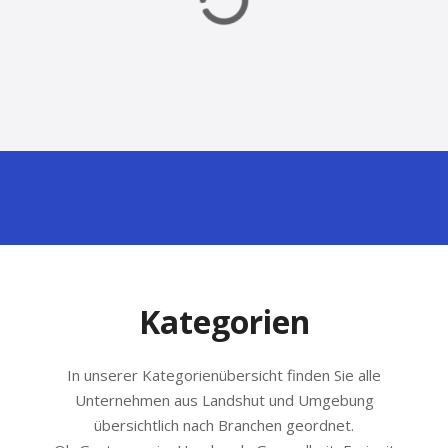
Kategorien
In unserer Kategorienübersicht finden Sie alle
Unternehmen aus Landshut und Umgebung
übersichtlich nach Branchen geordnet.