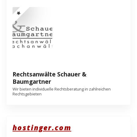
Rechtsanwälte Schauer &
Baumgartner
Wir bieten individuelle Rechtsberatung in zahlreichen
Rechtsgebieten
hostinger.com