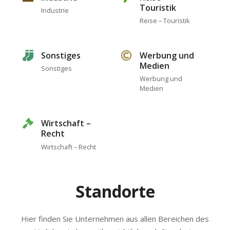
Touristik
Industrie
Reise – Touristik
Sonstiges
Werbung und
Medien
Sonstiges
Werbung und
Medien
Wirtschaft –
Recht
Wirtschaft – Recht
Standorte
Hier finden Sie Unternehmen aus allen Bereichen des