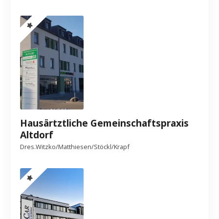
Hausärtztliche Gemeinschaftspraxis
Altdorf
Dres.Witzko/Matthiesen/Stöckl/Krapf