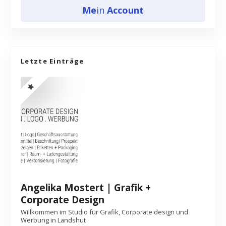
Me
in
Account
Letzte Einträge
Angelika Mostert | Grafik +
Corporate Design
Willkommen im Studio für Grafik, Corporate design und
Werbung in Landshut