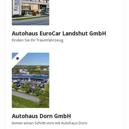
Autohaus EuroCar Landshut GmbH
Finden Sie Ihr Traumfahrzeug
Autohaus Dorn GmbH
Immer einen Schritt vorn mit Autohaus Dorn