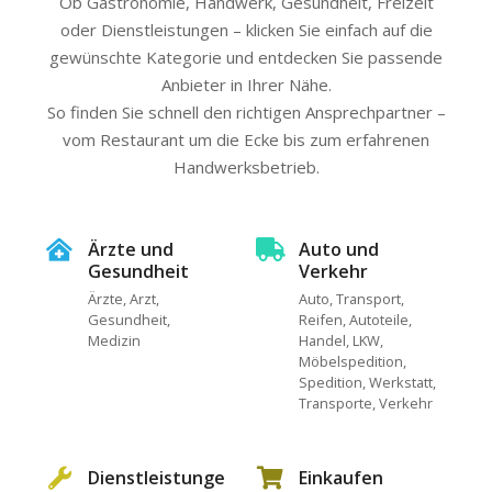
Ob Gastronomie, Handwerk, Gesundheit, Freizeit
oder Dienstleistungen – klicken Sie einfach auf die
gewünschte Kategorie und entdecken Sie passende
Anbieter in Ihrer Nähe.
So finden Sie schnell den richtigen Ansprechpartner –
vom Restaurant um die Ecke bis zum erfahrenen
Handwerksbetrieb.
Ärzte und
Auto und
Gesundheit
Verkehr
Ärzte, Arzt,
Auto, Transport,
Gesundheit,
Reifen, Autoteile,
Medizin
Handel, LKW,
Möbelspedition,
Spedition, Werkstatt,
Transporte, Verkehr
Dienstleistunge
Einkaufen