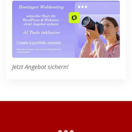
Jetzt Angebot sichern!