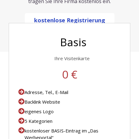
tragen Sie Ihre Firma kostenlos ein.
kostenlose Registrierung
Basis
Ihre Visitenkarte
0 €
Adresse, Tel., E-Mail
Backlink Website
eigenes Logo
5 Kategorien
kostenloser BASIS-Eintrag im „Das
Werbeportal“