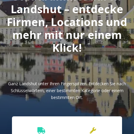
Landshut – entdecke
Firmen, Locations und
mehr mit nur einem
Klick!
Ganz Landshut unter Ihren Fingerspitzen. Entdecken Sie nach
Schlüsselwörtern, einer bestimmten Kategorie oder einem
bestimmten Ort.