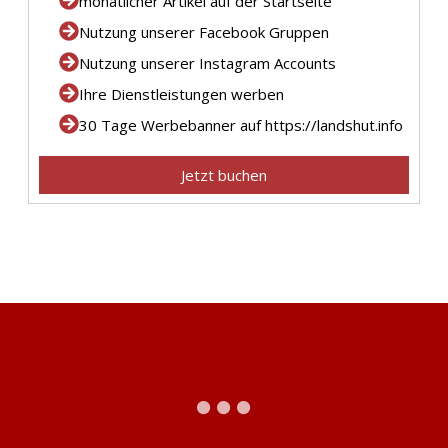
monatlicher Artikel auf der Startseite
Nutzung unserer Facebook Gruppen
Nutzung unserer Instagram Accounts
Ihre Dienstleistungen werben
30 Tage Werbebanner auf https://landshut.info
Jetzt buchen