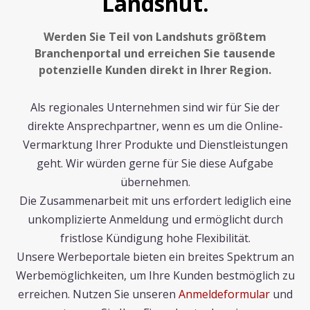
Landshut.
Werden Sie Teil von Landshuts größtem
Branchenportal und erreichen Sie tausende
potenzielle Kunden direkt in Ihrer Region.
Als regionales Unternehmen sind wir für Sie der
direkte Ansprechpartner, wenn es um die Online-
Vermarktung Ihrer Produkte und Dienstleistungen
geht. Wir würden gerne für Sie diese Aufgabe
übernehmen.
Die Zusammenarbeit mit uns erfordert lediglich eine
unkomplizierte Anmeldung und ermöglicht durch
fristlose Kündigung hohe Flexibilität.
Unsere Werbeportale bieten ein breites Spektrum an
Werbemöglichkeiten, um Ihre Kunden bestmöglich zu
erreichen. Nutzen Sie unseren
Anmeldeformular
und