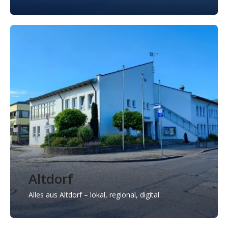
Altdorf
Alles aus Altdorf – lokal, regional, digital.