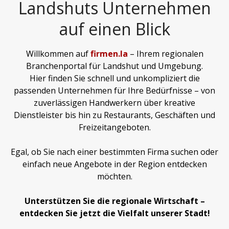
Landshuts Unternehmen
auf einen Blick
Willkommen auf
firmen.la
– Ihrem regionalen
Branchenportal für Landshut und Umgebung.
Hier finden Sie schnell und unkompliziert die
passenden Unternehmen für Ihre Bedürfnisse – von
zuverlässigen Handwerkern über kreative
Dienstleister bis hin zu Restaurants, Geschäften und
Freizeitangeboten.
Egal, ob Sie nach einer bestimmten Firma suchen oder
einfach neue Angebote in der Region entdecken
möchten.
Unterstützen Sie die regionale Wirtschaft –
entdecken Sie jetzt die Vielfalt unserer Stadt!