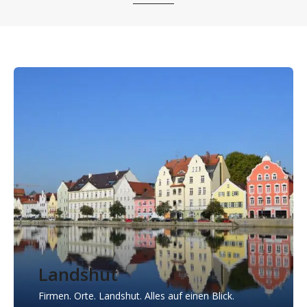
Landshut
Firmen. Orte. Landshut. Alles auf einen Blick.