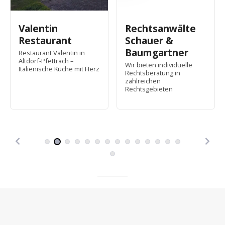
Valentin
Rechtsanwälte
Restaurant
Schauer &
Baumgartner
Restaurant Valentin in
Altdorf-Pfettrach –
Wir bieten individuelle
Italienische Küche mit Herz
Rechtsberatung in
zahlreichen
Rechtsgebieten