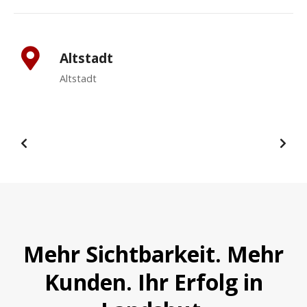
Altstadt
Altstadt
Mehr Sichtbarkeit. Mehr
Kunden. Ihr Erfolg in