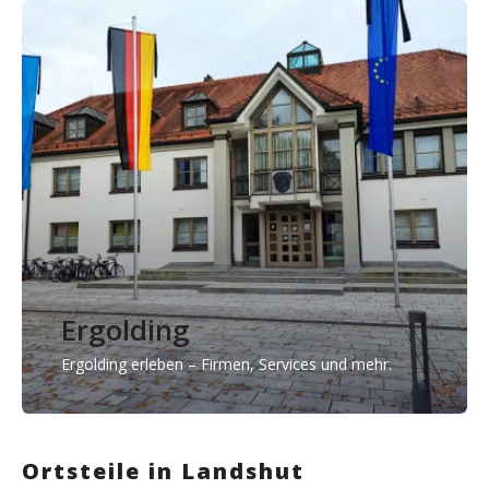
Ergolding
Ergolding erleben – Firmen, Services und mehr.
Ortsteile in Landshut