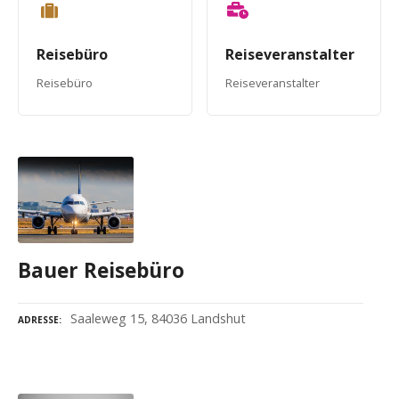
Reisebüro
Reiseveranstalter
Reisebüro
Reiseveranstalter
Bauer Reisebüro
Saaleweg 15, 84036 Landshut
ADRESSE