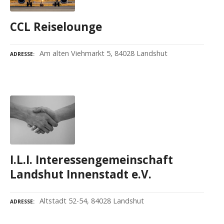
CCL Reiselounge
Am alten Viehmarkt 5, 84028 Landshut
ADRESSE
I.L.I. Interessengemeinschaft
Landshut Innenstadt e.V.
Altstadt 52-54, 84028 Landshut
ADRESSE