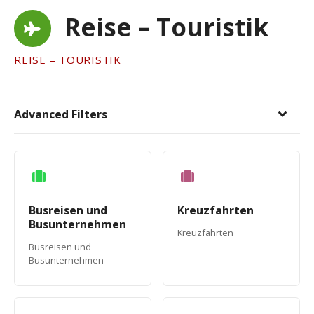
Reise – Touristik
REISE – TOURISTIK
Advanced Filters
Busreisen und
Kreuzfahrten
Busunternehmen
Kreuzfahrten
Busreisen und
Busunternehmen