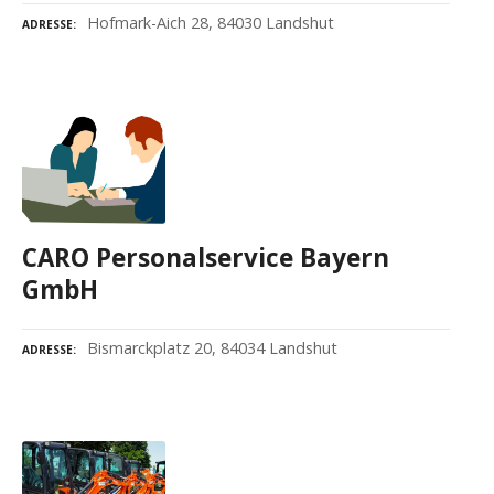
Hofmark-Aich 28, 84030 Landshut
ADRESSE
CARO Personalservice Bayern
GmbH
Bismarckplatz 20, 84034 Landshut
ADRESSE