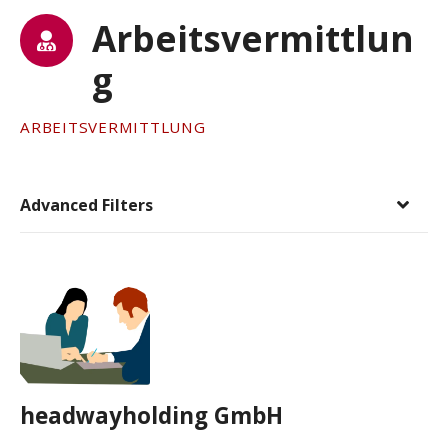
Arbeitsvermittlun
g
ARBEITSVERMITTLUNG
Advanced Filters
headwayholding GmbH