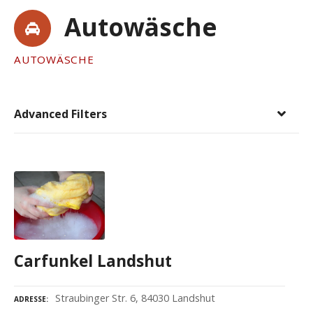
Autowäsche
AUTOWÄSCHE
Advanced Filters
Carfunkel Landshut
Straubinger Str. 6, 84030 Landshut
ADRESSE