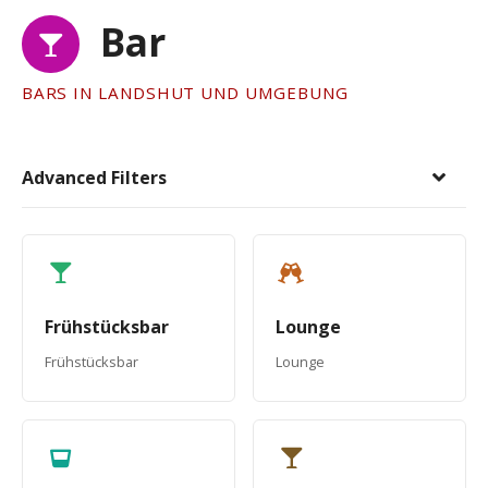
Bar
BARS IN LANDSHUT UND UMGEBUNG
Advanced Filters
Frühstücksbar
Lounge
Frühstücksbar
Lounge