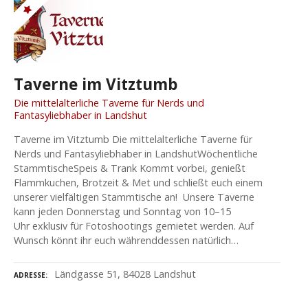
Taverne im Vitztumb
Die mittelalterliche Taverne für Nerds und
Fantasyliebhaber in Landshut
Taverne im Vitztumb Die mittelalterliche Taverne für
Nerds und Fantasyliebhaber in LandshutWöchentliche
StammtischeSpeis & Trank Kommt vorbei, genießt
Flammkuchen, Brotzeit & Met und schließt euch einem
unserer vielfältigen Stammtische an! Unsere Taverne
kann jeden Donnerstag und Sonntag von 10–15
Uhr exklusiv für Fotoshootings gemietet werden. Auf
Wunsch könnt ihr euch währenddessen natürlich…
Ländgasse 51, 84028 Landshut
ADRESSE