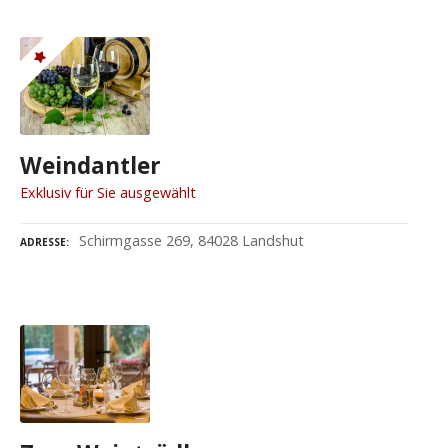
Weindantler
Exklusiv für Sie ausgewählt
Schirmgasse 269, 84028 Landshut
ADRESSE