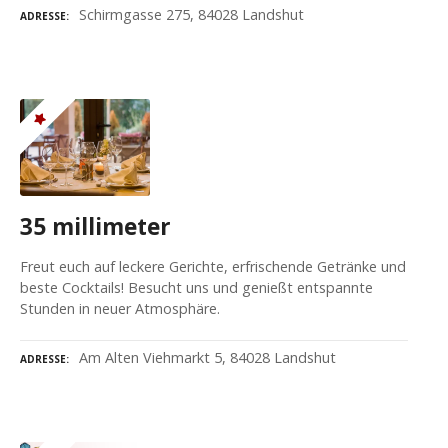
Schirmgasse 275, 84028 Landshut
ADRESSE
35 millimeter
Freut euch auf leckere Gerichte, erfrischende Getränke und
beste Cocktails! Besucht uns und genießt entspannte
Stunden in neuer Atmosphäre.
Am Alten Viehmarkt 5, 84028 Landshut
ADRESSE