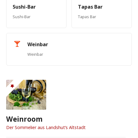
Sushi-Bar
Tapas Bar
Sushi-Bar
Tapas Bar
Weinbar
Weinbar
Weinroom
Der Sommelier aus Landshut‘s Altstadt