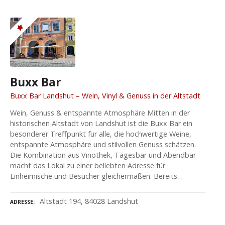
Buxx Bar
Buxx Bar Landshut – Wein, Vinyl & Genuss in der Altstadt
Wein, Genuss & entspannte Atmosphäre Mitten in der
historischen Altstadt von Landshut ist die Buxx Bar ein
besonderer Treffpunkt für alle, die hochwertige Weine,
entspannte Atmosphäre und stilvollen Genuss schätzen.
Die Kombination aus Vinothek, Tagesbar und Abendbar
macht das Lokal zu einer beliebten Adresse für
Einheimische und Besucher gleichermaßen. Bereits…
Altstadt 194, 84028 Landshut
ADRESSE