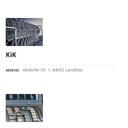
KiK
Altdorfer Str. 1, 84032 Landshut
ADRESSE