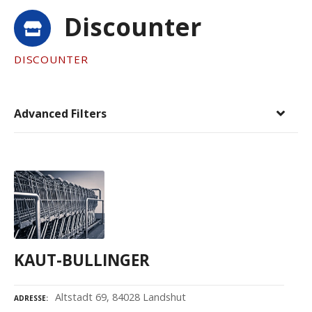
Discounter
DISCOUNTER
Advanced Filters
KAUT-BULLINGER
Altstadt 69, 84028 Landshut
ADRESSE