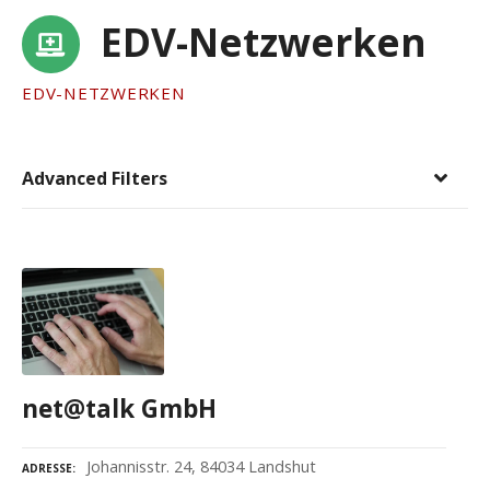
EDV-Netzwerken
EDV-NETZWERKEN
Advanced Filters
net@talk GmbH
Johannisstr. 24, 84034 Landshut
ADRESSE