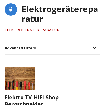
Elektrogeräterepa
ratur
ELEKTROGERÄTEREPARATUR
Advanced Filters
Elektro TV-HiFi-Shop
Bergschneider