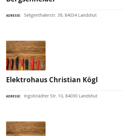
Seligenthalerstr. 39, 84034 Landshut
ADRESSE
Elektrohaus Christian Kögl
Ingolstädter Str. 10, 84030 Landshut
ADRESSE