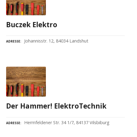
Buczek Elektro
Johannisstr. 12, 84034 Landshut
ADRESSE
Der Hammer! ElektroTechnik
Herrnfeldener Str. 34 1/7, 84137 Vilsbiburg
ADRESSE