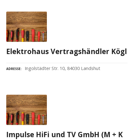
Elektrohaus Vertragshändler Kögl
Ingolstädter Str. 10, 84030 Landshut
ADRESSE
Impulse HiFi und TV GmbH (M + K