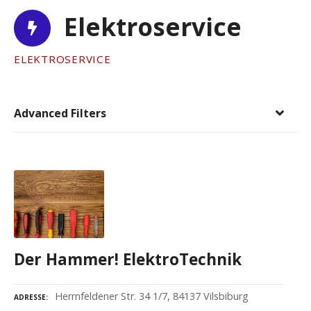
Elektroservice
ELEKTROSERVICE
Advanced Filters
Der Hammer! ElektroTechnik
Herrnfeldener Str. 34 1/7, 84137 Vilsbiburg
ADRESSE