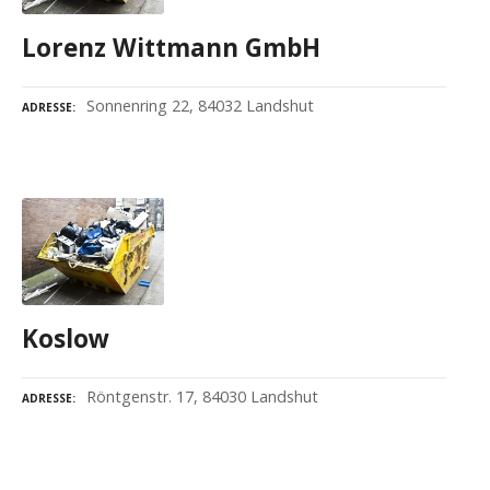
Lorenz Wittmann GmbH
Sonnenring 22, 84032 Landshut
ADRESSE
Koslow
Röntgenstr. 17, 84030 Landshut
ADRESSE