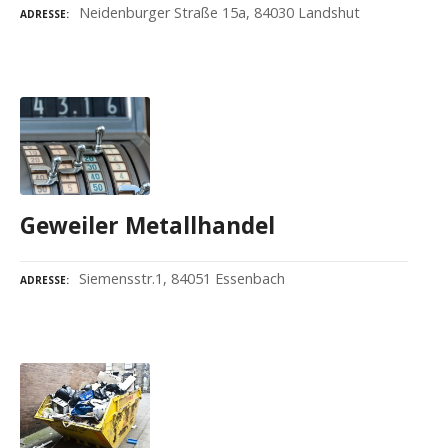
Neidenburger Straße 15a, 84030 Landshut
ADRESSE
Geweiler Metallhandel
Siemensstr.1, 84051 Essenbach
ADRESSE