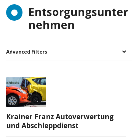
Entsorgungsunter
nehmen
Advanced Filters
Krainer Franz Autoverwertung
und Abschleppdienst