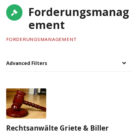
Forderungsmanag
ement
FORDERUNGSMANAGEMENT
Advanced Filters
Rechtsanwälte Griete & Biller