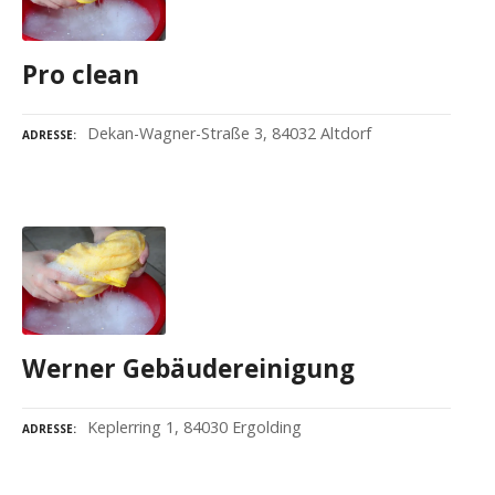
Pro clean
Dekan-Wagner-Straße 3, 84032 Altdorf
ADRESSE
Werner Gebäudereinigung
Keplerring 1, 84030 Ergolding
ADRESSE