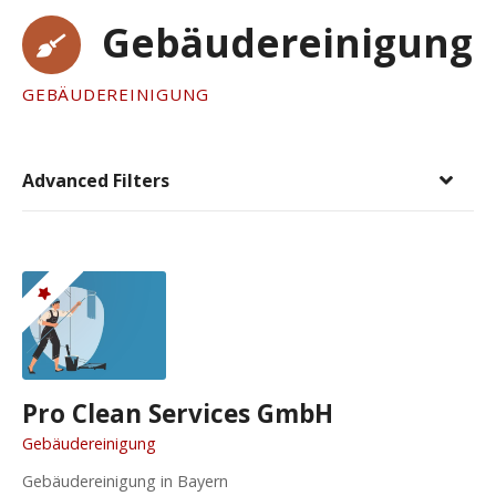
Gebäudereinigung
GEBÄUDEREINIGUNG
Advanced Filters
Pro Clean Services GmbH
Gebäudereinigung
Gebäudereinigung in Bayern