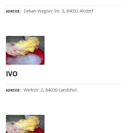
Dekan-Wagner-Str. 3, 84032 Altdorf
ADRESSE
IVO
Werkstr. 2, 84030 Landshut
ADRESSE