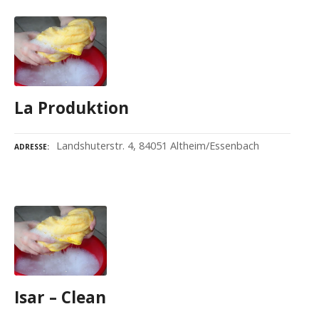
La Produktion
Landshuterstr. 4, 84051 Altheim/Essenbach
ADRESSE
Isar – Clean