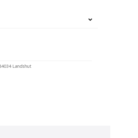
 84034 Landshut