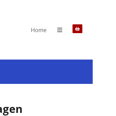
Home
lagen