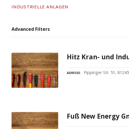
INDUSTRIELLE ANLAGEN
Advanced Filters
Hitz Kran- und Ind
Pippinger Str. 51, 812
ADRESSE
Fuß New Energy G