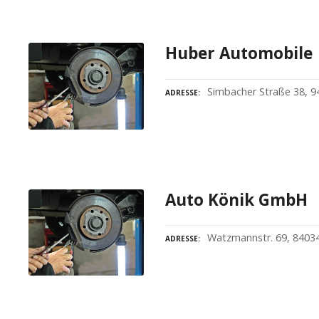
Huber Automobile
Simbacher Straße 38, 9
ADRESSE
Auto Könik GmbH
Watzmannstr. 69, 8403
ADRESSE