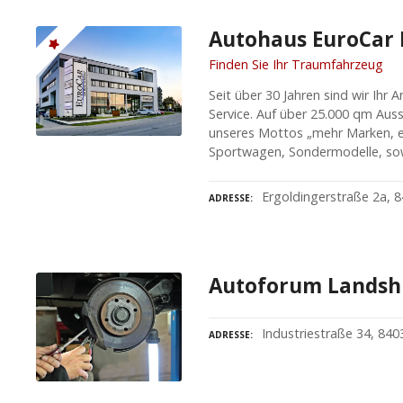
Autohaus EuroCar
Finden Sie Ihr Traumfahrzeug
Seit über 30 Jahren sind wir Ihr
Service. Auf über 25.000 qm Aus
unseres Mottos „mehr Marken, e
Sportwagen, Sondermodelle, sow
Ergoldingerstraße 2a, 
ADRESSE
Autoforum Lands
Industriestraße 34, 840
ADRESSE