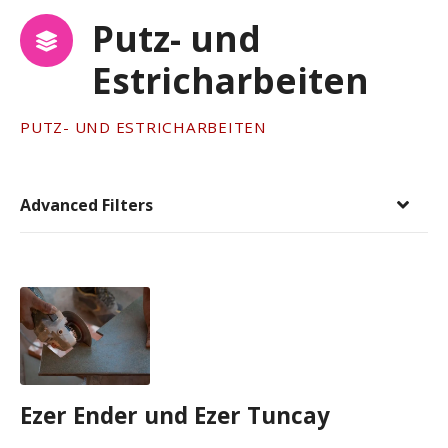
Putz- und
Estricharbeiten
PUTZ- UND ESTRICHARBEITEN
Advanced Filters
Ezer Ender und Ezer Tuncay