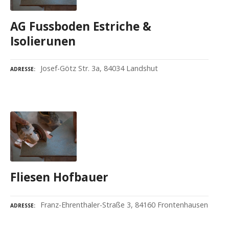
AG Fussboden Estriche &
Isolierunen
Josef-Götz Str. 3a, 84034 Landshut
ADRESSE
Fliesen Hofbauer
Franz-Ehrenthaler-Straße 3, 84160 Frontenhausen
ADRESSE