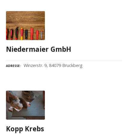
Niedermaier GmbH
Winzerstr. 9, 84079 Bruckberg
ADRESSE
Kopp Krebs