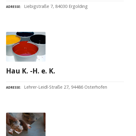
Liebigstraße 7, 84030 Ergolding
ADRESSE
Hau K. -H. e. K.
Lehrer-Leidl-Straße 27, 94486 Osterhofen
ADRESSE