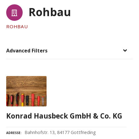
Rohbau
ROHBAU
Advanced Filters
Konrad Hausbeck GmbH & Co. KG
Bahnhofstr. 13, 84177 Gottfrieding
ADRESSE