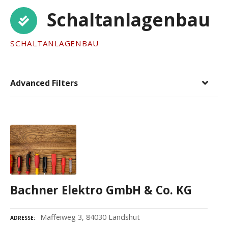
Schaltanlagenbau
SCHALTANLAGENBAU
Advanced Filters
Bachner Elektro GmbH & Co. KG
Maffeiweg 3, 84030 Landshut
ADRESSE