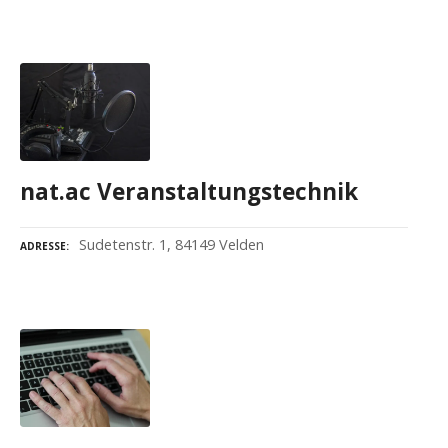
nat.ac Veranstaltungstechnik
Sudetenstr. 1, 84149 Velden
ADRESSE