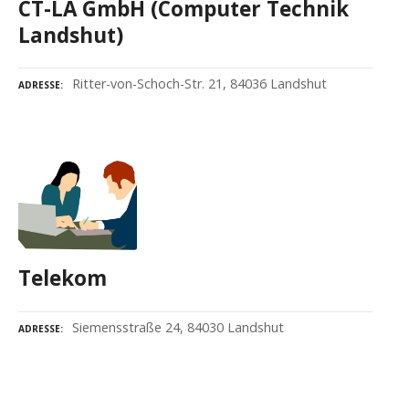
CT-LA GmbH (Computer Technik
Landshut)
Ritter-von-Schoch-Str. 21, 84036 Landshut
ADRESSE
Telekom
Siemensstraße 24, 84030 Landshut
ADRESSE