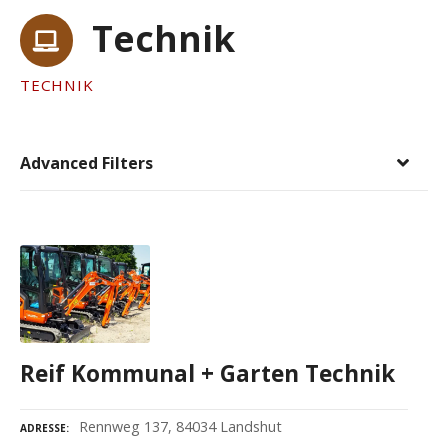
Technik
TECHNIK
Advanced Filters
Reif Kommunal + Garten Technik
Rennweg 137, 84034 Landshut
ADRESSE