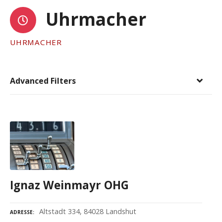
Uhrmacher
UHRMACHER
Advanced Filters
Ignaz Weinmayr OHG
Altstadt 334, 84028 Landshut
ADRESSE