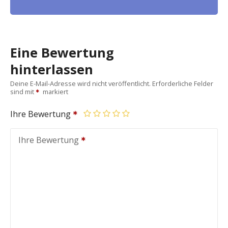
Eine Bewertung
hinterlassen
Deine E-Mail-Adresse wird nicht veröffentlicht.
Erforderliche Felder
sind mit
markiert
Ihre Bewertung
Ihre Bewertung