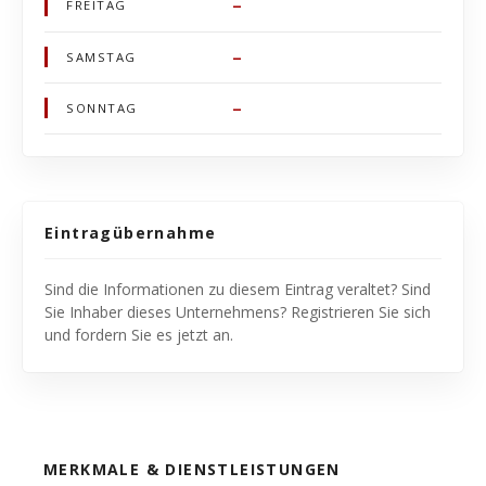
–
FREITAG
–
SAMSTAG
–
SONNTAG
Eintragübernahme
Sind die Informationen zu diesem Eintrag veraltet? Sind
Sie Inhaber dieses Unternehmens? Registrieren Sie sich
und fordern Sie es jetzt an.
MERKMALE & DIENSTLEISTUNGEN