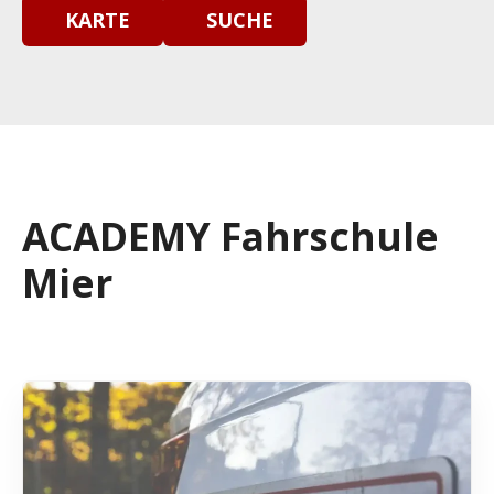
KARTE
SUCHE
ACADEMY Fahrschule
Mier