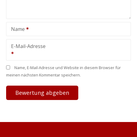
Name
E-Mail-Adresse
Name, E-Mail-Adresse und Website in diesem Browser für
meinen nächsten Kommentar speichern.