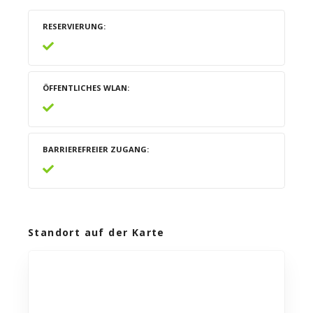
RESERVIERUNG
ÖFFENTLICHES WLAN
BARRIEREFREIER ZUGANG
Standort auf der Karte