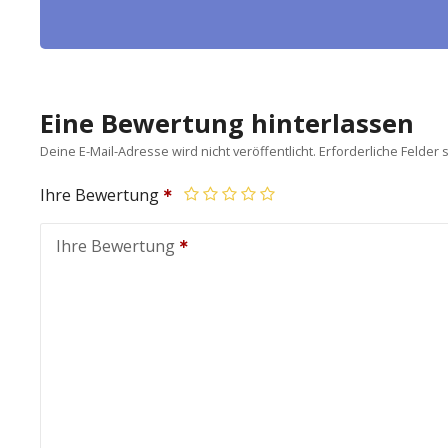
Eine Bewertung hinterlassen
Deine E-Mail-Adresse wird nicht veröffentlicht.
Erforderliche Felder 
Ihre Bewertung
Ihre Bewertung