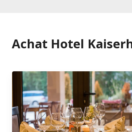
Achat Hotel Kaiser