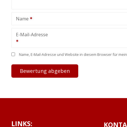
Name
E-Mail-Adresse
Name, E-Mail-Adresse und Website in diesem Browser für mei
LINKS:
KONTA