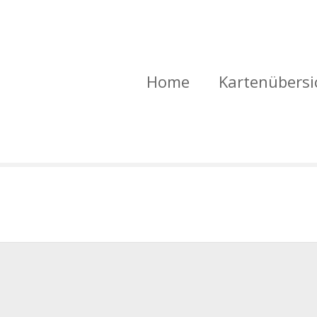
Home
Kartenübersi