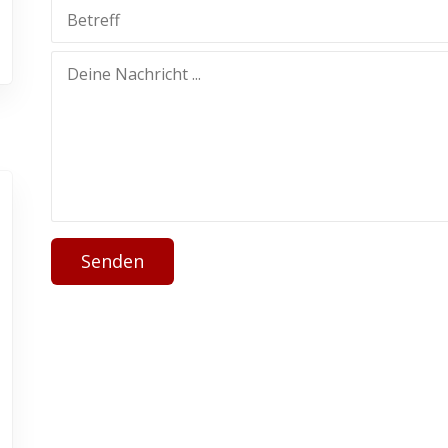
Senden