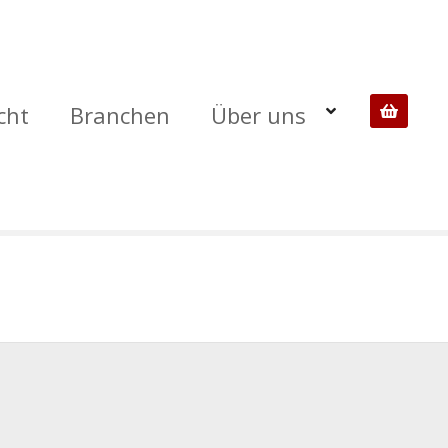
cht
Branchen
Über uns