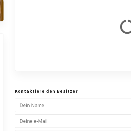
Kontaktiere den Besitzer