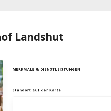
hof Landshut
MERKMALE & DIENSTLEISTUNGEN
Standort auf der Karte