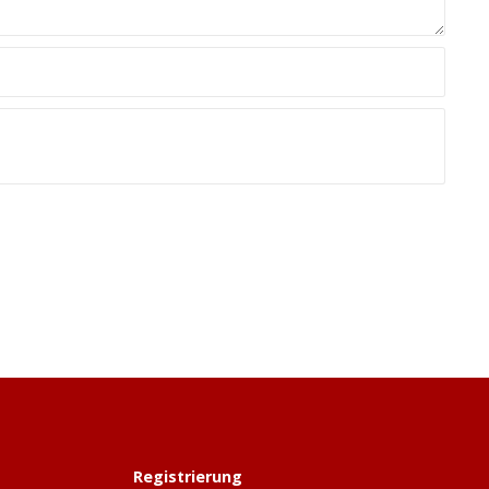
Registrierung