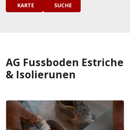
KARTE
SUCHE
AG Fussboden Estriche
& Isolierunen