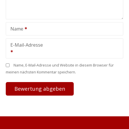
Name
E-Mail-Adresse
Name, E-Mail-Adresse und Website in diesem Browser für
meinen nächsten Kommentar speichern.