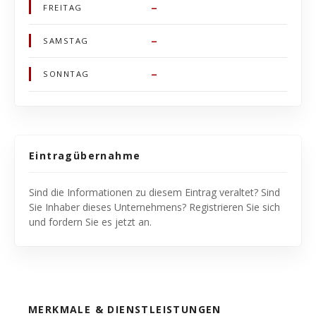
–
FREITAG
–
SAMSTAG
–
SONNTAG
Eintragübernahme
Sind die Informationen zu diesem Eintrag veraltet? Sind
Sie Inhaber dieses Unternehmens? Registrieren Sie sich
und fordern Sie es jetzt an.
MERKMALE & DIENSTLEISTUNGEN