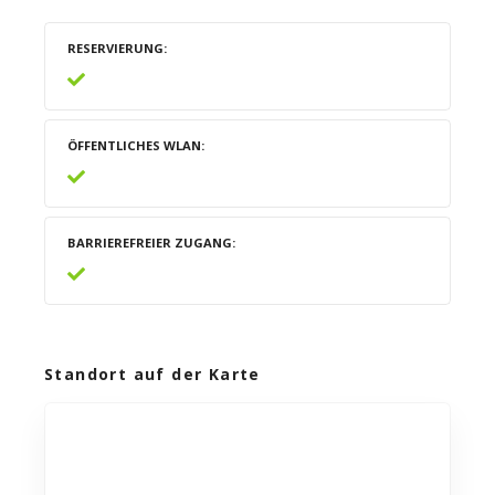
RESERVIERUNG
ÖFFENTLICHES WLAN
BARRIEREFREIER ZUGANG
Standort auf der Karte