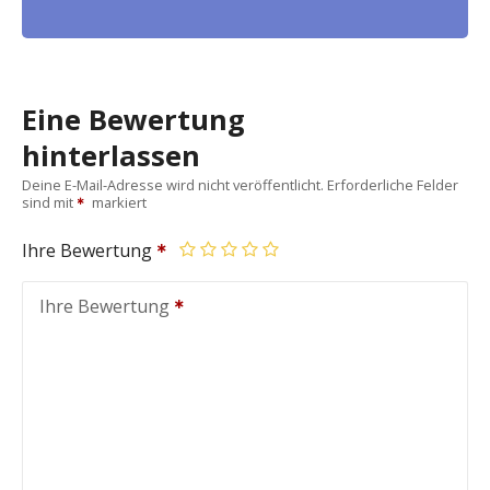
Eine Bewertung
hinterlassen
Deine E-Mail-Adresse wird nicht veröffentlicht.
Erforderliche Felder
sind mit
markiert
Ihre Bewertung
Ihre Bewertung