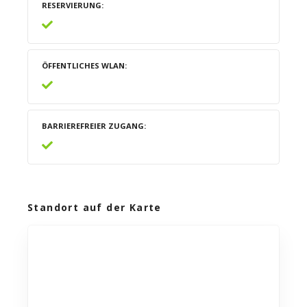
RESERVIERUNG
ÖFFENTLICHES WLAN
BARRIEREFREIER ZUGANG
Standort auf der Karte