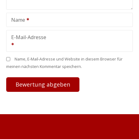
Name
E-Mail-Adresse
Name, E-Mail-Adresse und Website in diesem Browser für
meinen nächsten Kommentar speichern.