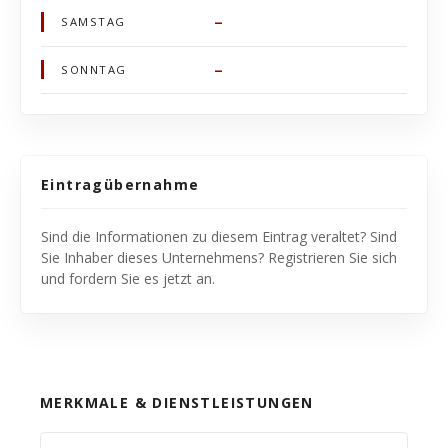
–
SAMSTAG
–
SONNTAG
Eintragübernahme
Sind die Informationen zu diesem Eintrag veraltet? Sind
Sie Inhaber dieses Unternehmens? Registrieren Sie sich
und fordern Sie es jetzt an.
MERKMALE & DIENSTLEISTUNGEN