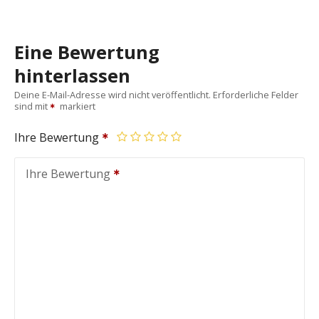
Eine Bewertung
hinterlassen
Deine E-Mail-Adresse wird nicht veröffentlicht.
Erforderliche Felder
sind mit
markiert
Ihre Bewertung
Ihre Bewertung