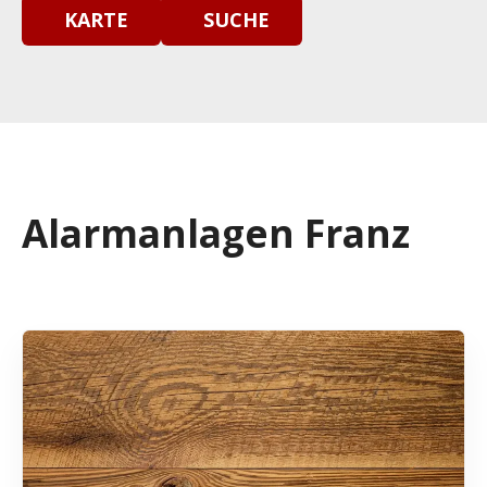
KARTE
SUCHE
Alarmanlagen Franz