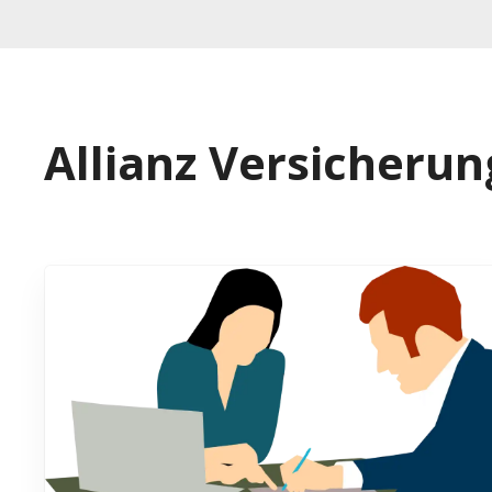
Allianz Versicher