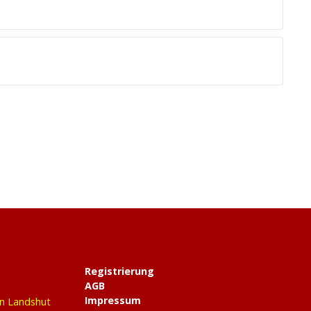
Registrierung
AGB
Impressum
in Landshut