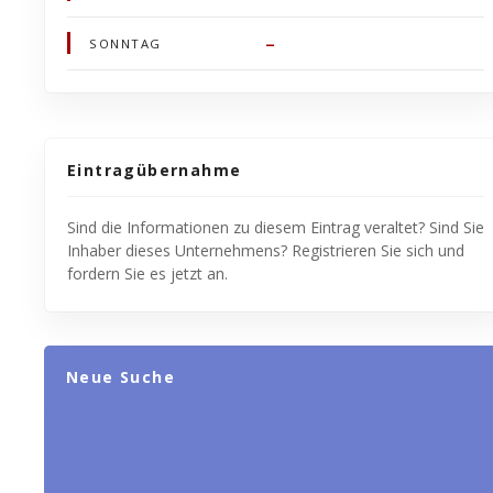
–
SONNTAG
Eintragübernahme
Sind die Informationen zu diesem Eintrag veraltet? Sind Sie
Inhaber dieses Unternehmens? Registrieren Sie sich und
fordern Sie es jetzt an.
Neue Suche