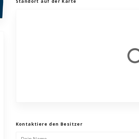
Standort auf der Karte
Kontaktiere den Besitzer