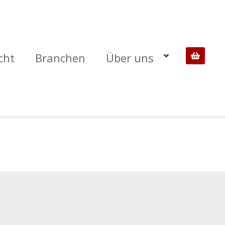
cht
Branchen
Über uns