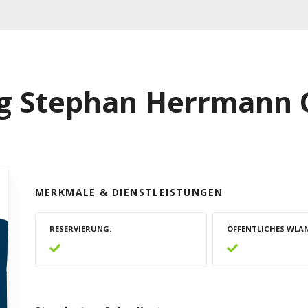
ung Stephan Herrmann
MERKMALE & DIENSTLEISTUNGEN
RESERVIERUNG
ÖFFENTLICHES WLA