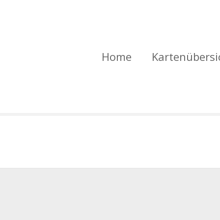
Home
Kartenübersi