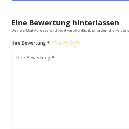
Eine Bewertung hinterlassen
Deine E-Mail-Adresse wird nicht veröffentlicht.
Erforderliche Felder 
Ihre Bewertung
Ihre Bewertung