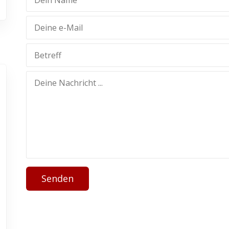
Senden