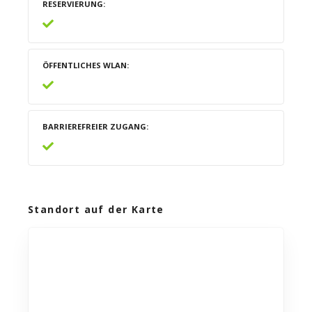
RESERVIERUNG
ÖFFENTLICHES WLAN
BARRIEREFREIER ZUGANG
Standort auf der Karte