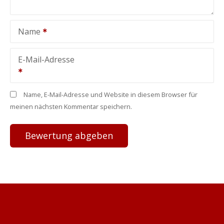
Name
E-Mail-Adresse
Name, E-Mail-Adresse und Website in diesem Browser für
meinen nächsten Kommentar speichern.