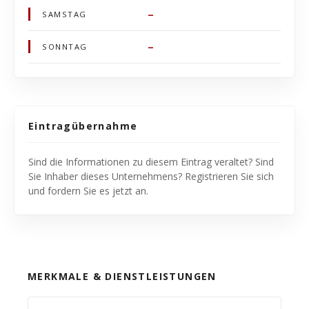
–
SAMSTAG
–
SONNTAG
Eintragübernahme
Sind die Informationen zu diesem Eintrag veraltet? Sind
Sie Inhaber dieses Unternehmens? Registrieren Sie sich
und fordern Sie es jetzt an.
MERKMALE & DIENSTLEISTUNGEN