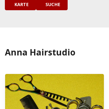
KARTE
SUCHE
Anna Hairstudio