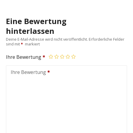
Eine Bewertung
hinterlassen
Deine E-Mail-Adresse wird nicht veröffentlicht.
Erforderliche Felder
sind mit
markiert
Ihre Bewertung
Ihre Bewertung