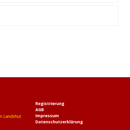
Registrierung
AGB
Impressum
in Landshut
Datenschutzerklärung