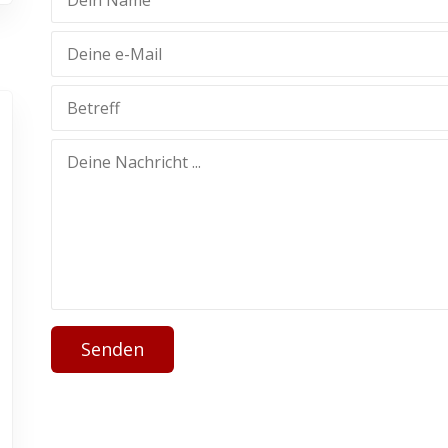
Senden