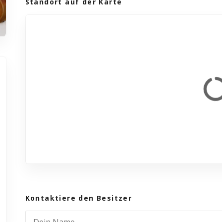
Standort auf der Karte
Kontaktiere den Besitzer