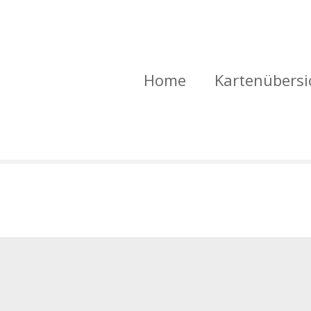
Home
Kartenübersi