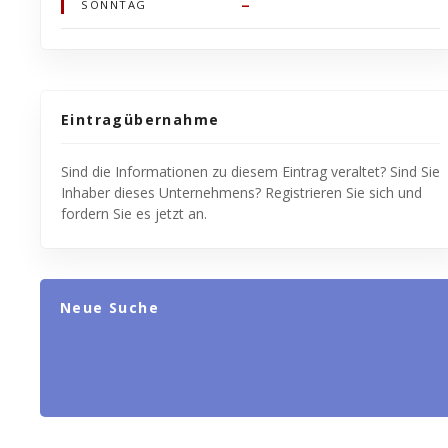
–
SONNTAG
Eintragübernahme
Sind die Informationen zu diesem Eintrag veraltet? Sind Sie
Inhaber dieses Unternehmens? Registrieren Sie sich und
fordern Sie es jetzt an.
Neue Suche