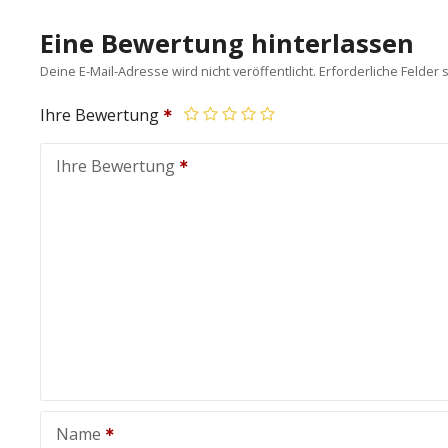
Eine Bewertung hinterlassen
Deine E-Mail-Adresse wird nicht veröffentlicht.
Erforderliche Felder 
Ihre Bewertung
Ihre Bewertung
Name