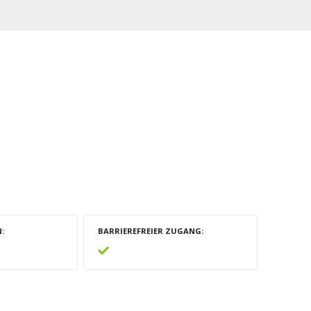
N
BARRIEREFREIER ZUGANG