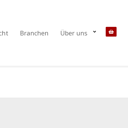
cht
Branchen
Über uns