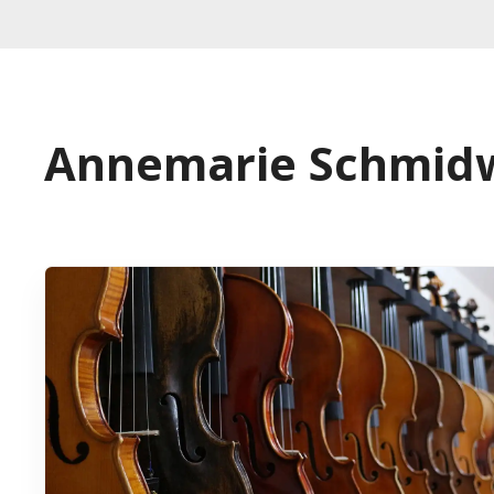
Annemarie Schmid