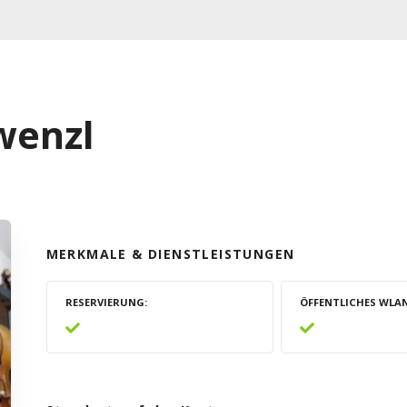
wenzl
MERKMALE & DIENSTLEISTUNGEN
RESERVIERUNG
ÖFFENTLICHES WLA