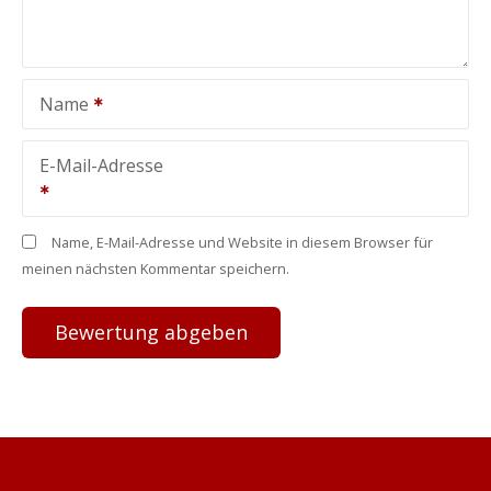
Name
E-Mail-Adresse
Name, E-Mail-Adresse und Website in diesem Browser für
meinen nächsten Kommentar speichern.