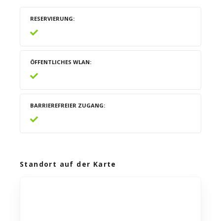
RESERVIERUNG
ÖFFENTLICHES WLAN
BARRIEREFREIER ZUGANG
Standort auf der Karte