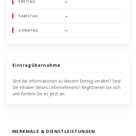
–
FREITAG
–
SAMSTAG
–
SONNTAG
Eintragübernahme
Sind die Informationen zu diesem Eintrag veraltet? Sind
Sie Inhaber dieses Unternehmens? Registrieren Sie sich
und fordern Sie es jetzt an.
MERKMALE & DIENSTLEISTUNGEN