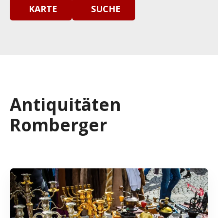
KARTE
SUCHE
Antiquitäten
Romberger