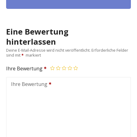
Eine Bewertung
hinterlassen
Deine E-Mail-Adresse wird nicht veröffentlicht.
Erforderliche Felder
sind mit
markiert
Ihre Bewertung
Ihre Bewertung