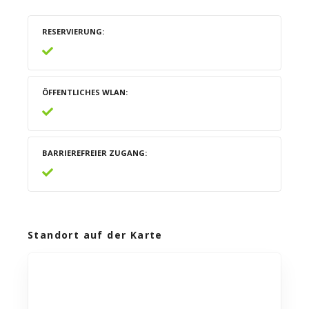
RESERVIERUNG
ÖFFENTLICHES WLAN
BARRIEREFREIER ZUGANG
Standort auf der Karte