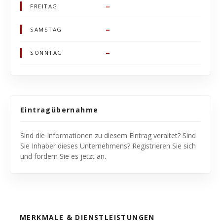
–
FREITAG
–
SAMSTAG
–
SONNTAG
Eintragübernahme
Sind die Informationen zu diesem Eintrag veraltet? Sind
Sie Inhaber dieses Unternehmens? Registrieren Sie sich
und fordern Sie es jetzt an.
MERKMALE & DIENSTLEISTUNGEN