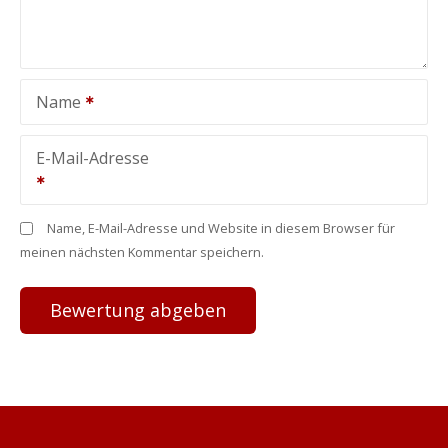
Name
E-Mail-Adresse
Name, E-Mail-Adresse und Website in diesem Browser für
meinen nächsten Kommentar speichern.