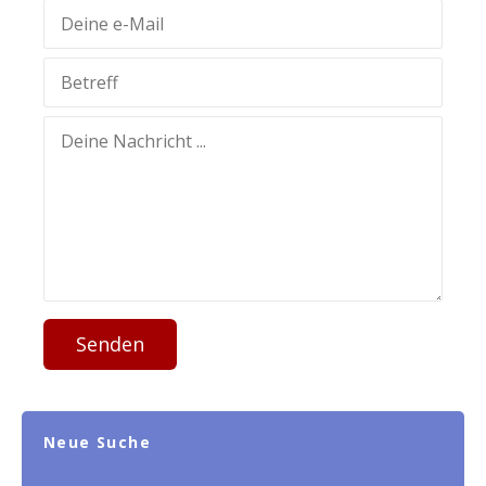
Senden
Neue Suche