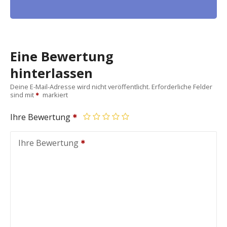
Eine Bewertung
hinterlassen
Deine E-Mail-Adresse wird nicht veröffentlicht.
Erforderliche Felder
sind mit
markiert
Ihre Bewertung
Ihre Bewertung