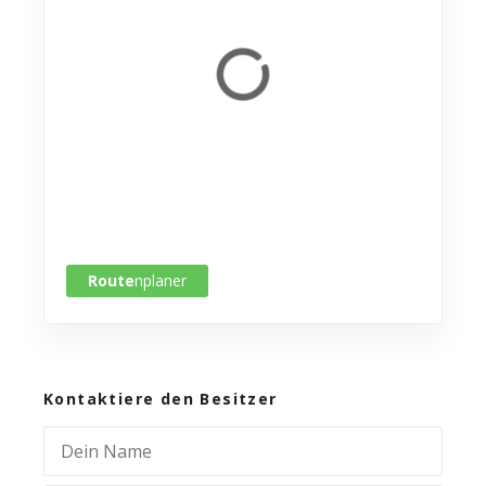
Route
nplaner
Kontaktiere den Besitzer