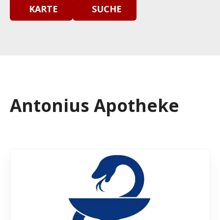
KARTE
SUCHE
Antonius Apotheke