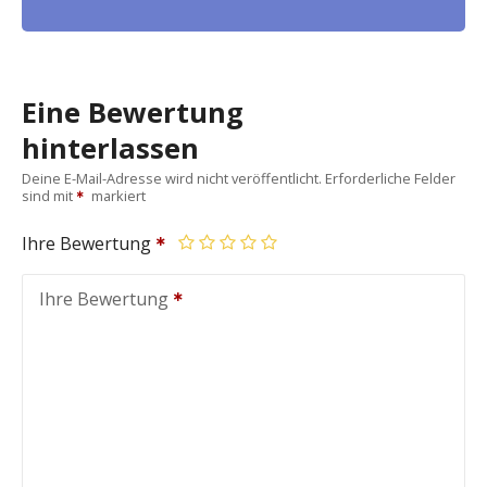
Eine Bewertung
hinterlassen
Deine E-Mail-Adresse wird nicht veröffentlicht.
Erforderliche Felder
sind mit
markiert
Ihre Bewertung
Ihre Bewertung