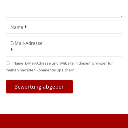
Name
E-Mail-Adresse
Name, E-Mail-Adresse und Website in diesem Browser für
meinen nächsten Kommentar speichern.