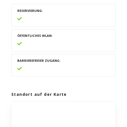
RESERVIERUNG
ÖFFENTLICHES WLAN
BARRIEREFREIER ZUGANG
Standort auf der Karte