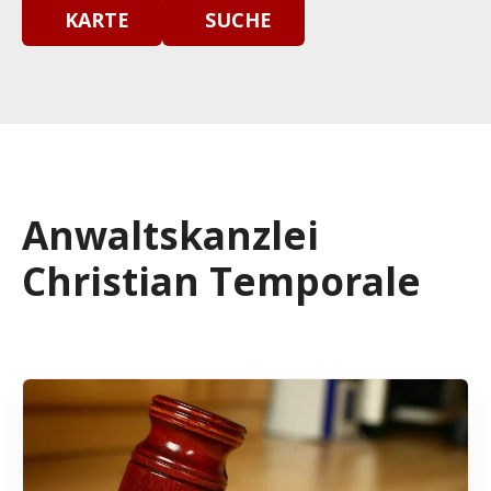
KARTE
SUCHE
Anwaltskanzlei
Christian Temporale