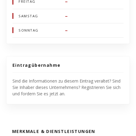
–
FREITAG
–
SAMSTAG
–
SONNTAG
Eintragübernahme
Sind die Informationen zu diesem Eintrag veraltet? Sind
Sie Inhaber dieses Unternehmens? Registrieren Sie sich
und fordern Sie es jetzt an.
MERKMALE & DIENSTLEISTUNGEN