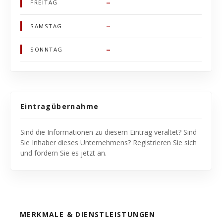
–
FREITAG
–
SAMSTAG
–
SONNTAG
Eintragübernahme
Sind die Informationen zu diesem Eintrag veraltet? Sind
Sie Inhaber dieses Unternehmens? Registrieren Sie sich
und fordern Sie es jetzt an.
MERKMALE & DIENSTLEISTUNGEN