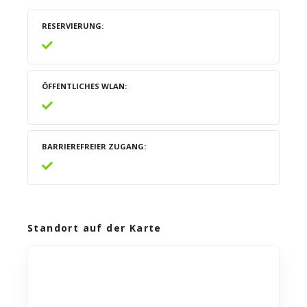
RESERVIERUNG
ÖFFENTLICHES WLAN
BARRIEREFREIER ZUGANG
Standort auf der Karte