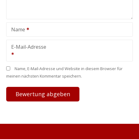
Name
E-Mail-Adresse
Name, E-Mail-Adresse und Website in diesem Browser für
meinen nächsten Kommentar speichern.