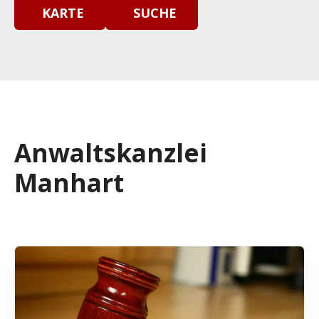
KARTE
SUCHE
Anwaltskanzlei
Manhart