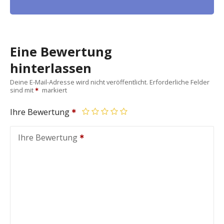
Eine Bewertung
hinterlassen
Deine E-Mail-Adresse wird nicht veröffentlicht.
Erforderliche Felder
sind mit
markiert
Ihre Bewertung
Ihre Bewertung