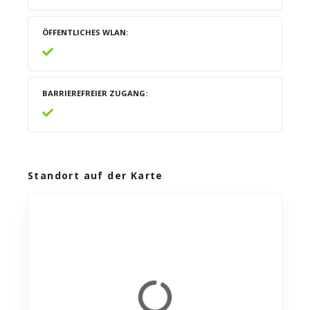
ÖFFENTLICHES WLAN
BARRIEREFREIER ZUGANG
Standort auf der Karte