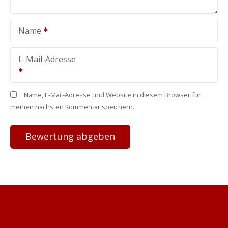
Name
E-Mail-Adresse
Name, E-Mail-Adresse und Website in diesem Browser für
meinen nächsten Kommentar speichern.