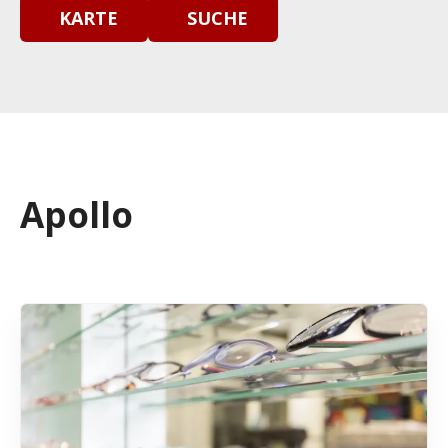
KARTE
SUCHE
Apollo