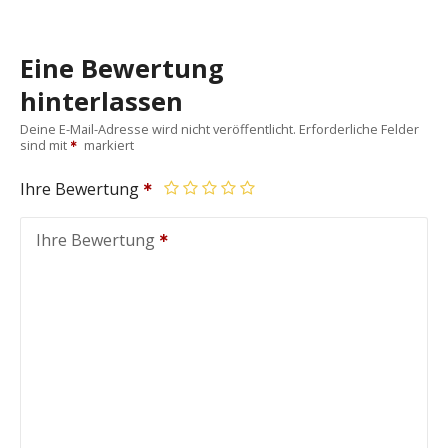
Eine Bewertung
hinterlassen
Deine E-Mail-Adresse wird nicht veröffentlicht.
Erforderliche Felder
sind mit
markiert
Ihre Bewertung
Ihre Bewertung