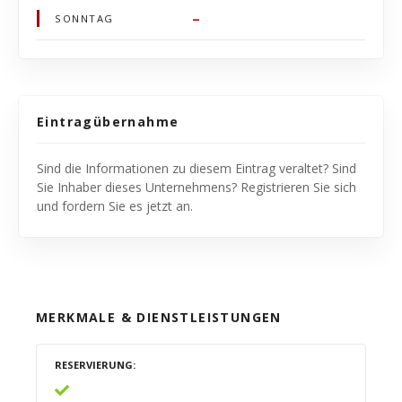
–
SONNTAG
Eintragübernahme
Sind die Informationen zu diesem Eintrag veraltet? Sind
Sie Inhaber dieses Unternehmens? Registrieren Sie sich
und fordern Sie es jetzt an.
MERKMALE & DIENSTLEISTUNGEN
RESERVIERUNG