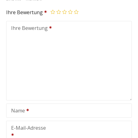
Ihre Bewertung
Ihre Bewertung
Name
E-Mail-Adresse