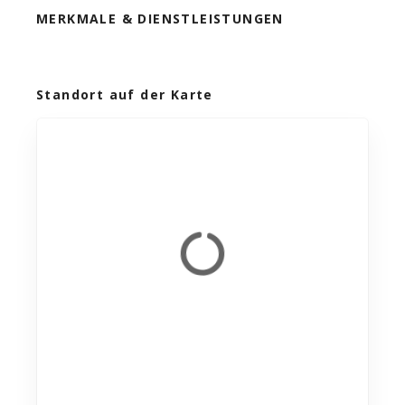
MERKMALE & DIENSTLEISTUNGEN
Standort auf der Karte