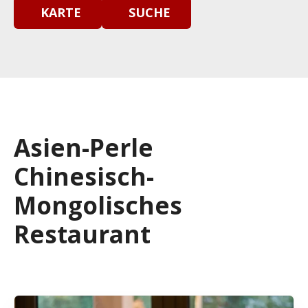
KARTE
SUCHE
Asien-Perle
Chinesisch-
Mongolisches
Restaurant