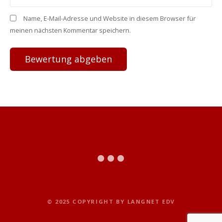
Name, E-Mail-Adresse und Website in diesem Browser für
meinen nächsten Kommentar speichern.
© 2025 COPYRIGHT BY LANGNET EDV