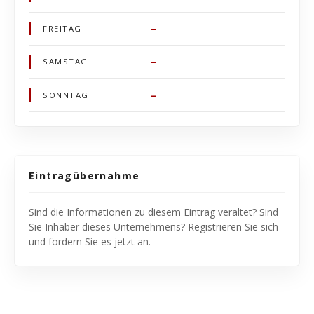
–
FREITAG
–
SAMSTAG
–
SONNTAG
Eintragübernahme
Sind die Informationen zu diesem Eintrag veraltet? Sind
Sie Inhaber dieses Unternehmens? Registrieren Sie sich
und fordern Sie es jetzt an.