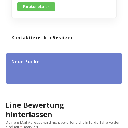
Route
nplaner
Kontaktiere den Besitzer
Neue Suche
Eine Bewertung
hinterlassen
Deine E-Mail-Adresse wird nicht veröffentlicht.
Erforderliche Felder
sind mit
markiert