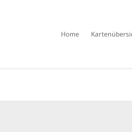
Home
Kartenübersi