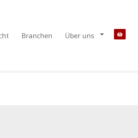
cht
Branchen
Über uns