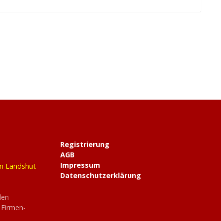
Registrierung
AGB
Impressum
in Landshut
Datenschutzerklärung
den
 Firmen-