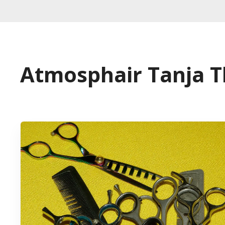
Atmosphair Tanja T