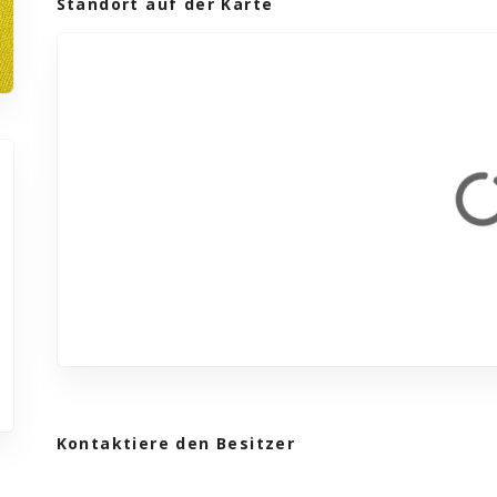
Standort auf der Karte
Kontaktiere den Besitzer