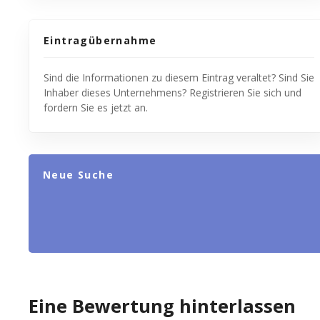
Eintragübernahme
Sind die Informationen zu diesem Eintrag veraltet? Sind Sie
Inhaber dieses Unternehmens? Registrieren Sie sich und
fordern Sie es jetzt an.
Neue Suche
Eine Bewertung hinterlassen