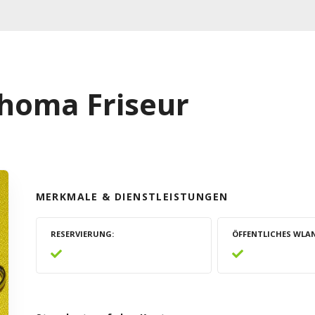
homa Friseur
MERKMALE & DIENSTLEISTUNGEN
RESERVIERUNG
ÖFFENTLICHES WLA