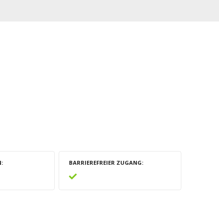
N
BARRIEREFREIER ZUGANG