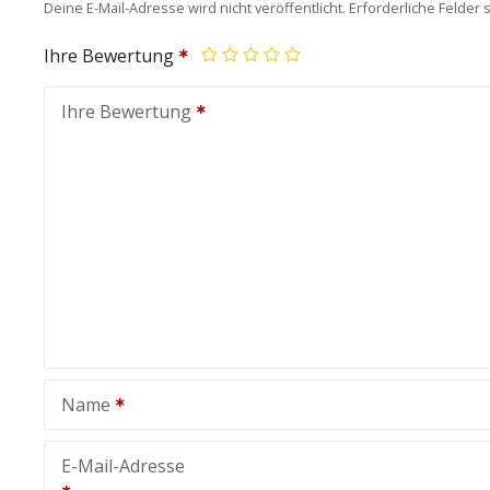
Deine E-Mail-Adresse wird nicht veröffentlicht.
Erforderliche Felder 
Ihre Bewertung
Ihre Bewertung
Name
E-Mail-Adresse