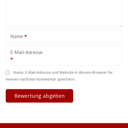
Name
E-Mail-Adresse
Name, E-Mail-Adresse und Website in diesem Browser für
meinen nächsten Kommentar speichern.