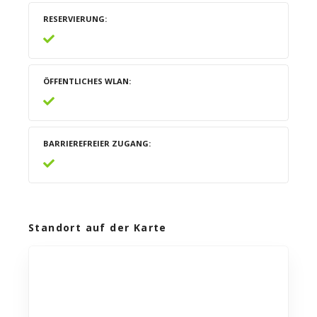
RESERVIERUNG
ÖFFENTLICHES WLAN
BARRIEREFREIER ZUGANG
Standort auf der Karte