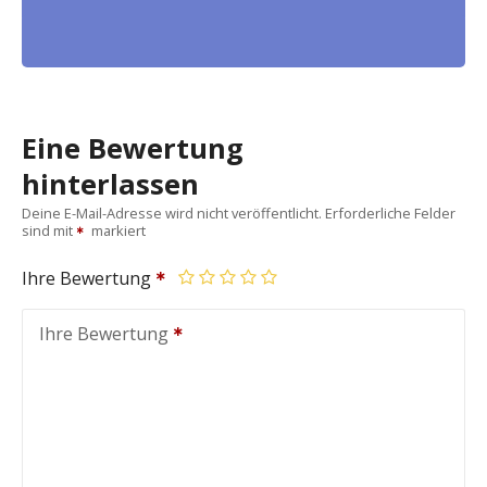
Eine Bewertung
hinterlassen
Deine E-Mail-Adresse wird nicht veröffentlicht.
Erforderliche Felder
sind mit
markiert
Ihre Bewertung
Ihre Bewertung