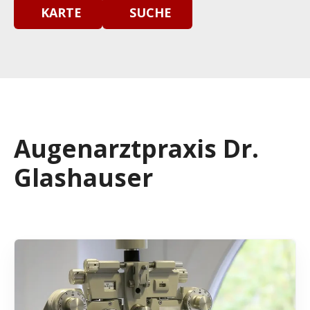
KARTE
SUCHE
Augenarztpraxis Dr.
Glashauser