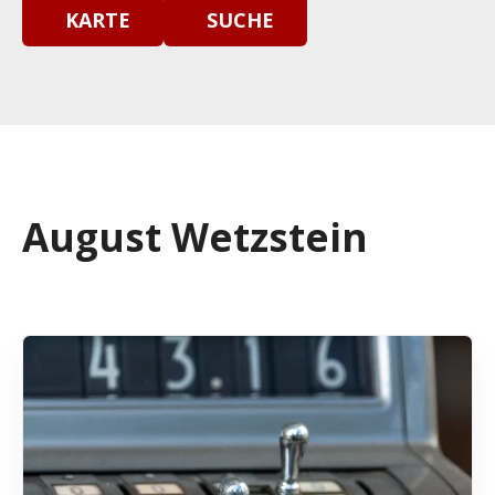
KARTE
SUCHE
August Wetzstein