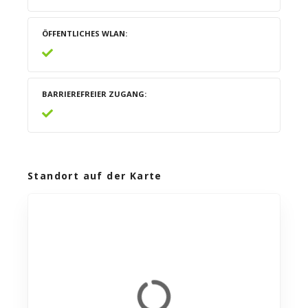
ÖFFENTLICHES WLAN
BARRIEREFREIER ZUGANG
Standort auf der Karte