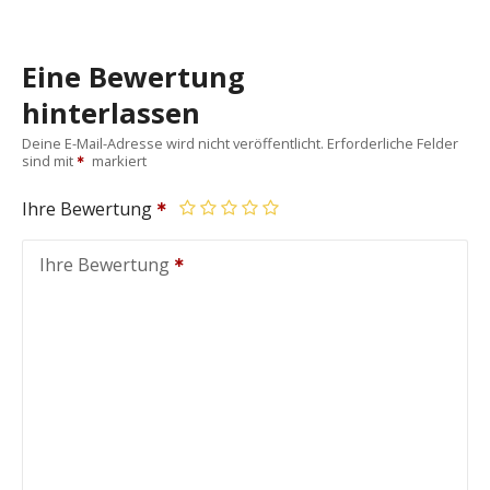
Eine Bewertung
hinterlassen
Deine E-Mail-Adresse wird nicht veröffentlicht.
Erforderliche Felder
sind mit
markiert
Ihre Bewertung
Ihre Bewertung