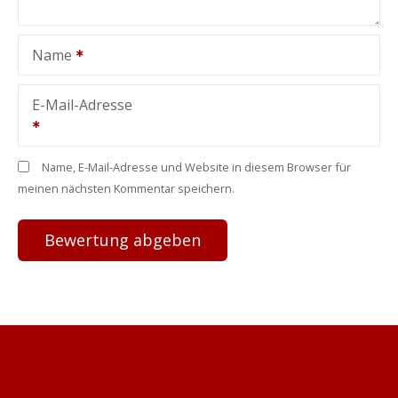
Name
E-Mail-Adresse
Name, E-Mail-Adresse und Website in diesem Browser für
meinen nächsten Kommentar speichern.