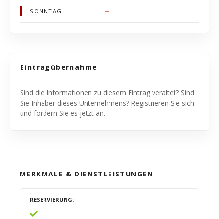
–
SONNTAG
Eintragübernahme
Sind die Informationen zu diesem Eintrag veraltet? Sind
Sie Inhaber dieses Unternehmens? Registrieren Sie sich
und fordern Sie es jetzt an.
MERKMALE & DIENSTLEISTUNGEN
RESERVIERUNG