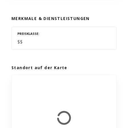
MERKMALE & DIENSTLEISTUNGEN
PREISKLASSE
$$
Standort auf der Karte