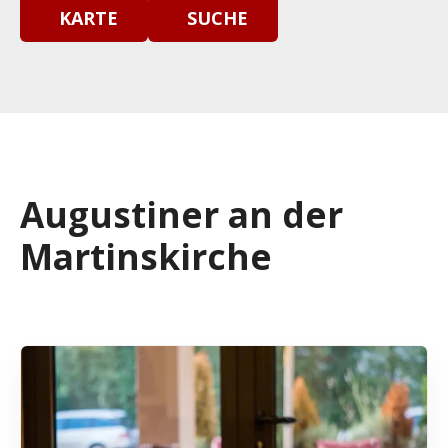
KARTE
SUCHE
Augustiner an der
Martinskirche