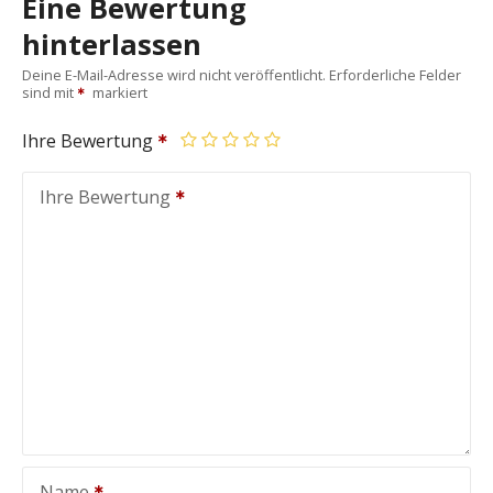
Eine Bewertung
hinterlassen
Deine E-Mail-Adresse wird nicht veröffentlicht.
Erforderliche Felder
sind mit
markiert
Ihre Bewertung
Ihre Bewertung
Name