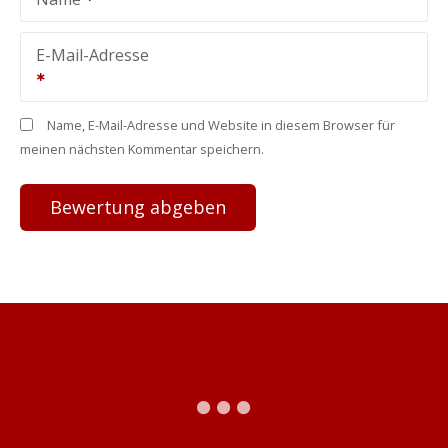
E-Mail-Adresse
Name, E-Mail-Adresse und Website in diesem Browser für
meinen nächsten Kommentar speichern.