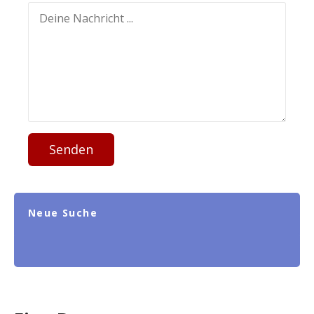
Senden
Neue Suche