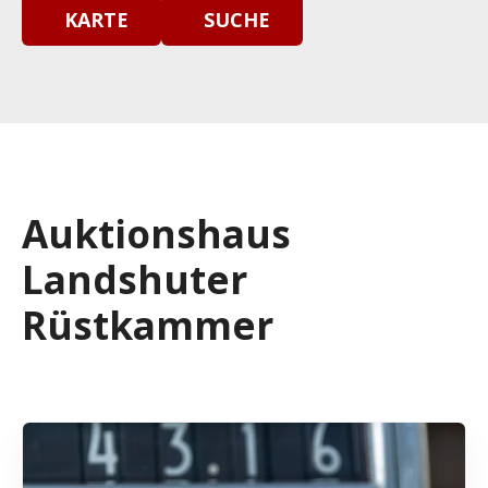
KARTE
SUCHE
Auktionshaus
Landshuter
Rüstkammer