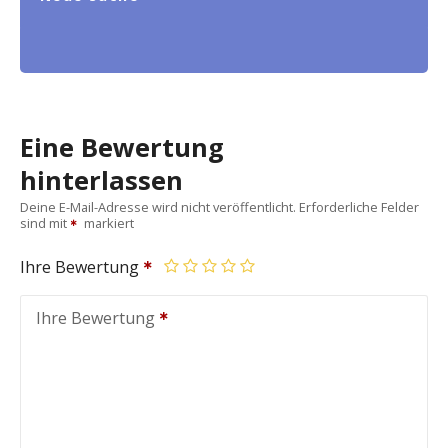
Eine Bewertung
hinterlassen
Deine E-Mail-Adresse wird nicht veröffentlicht.
Erforderliche Felder
sind mit
markiert
Ihre Bewertung
Ihre Bewertung