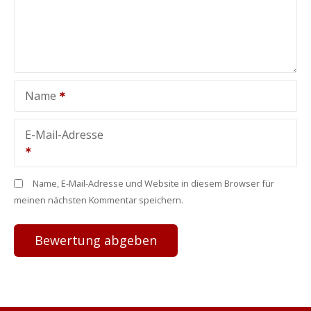
Name
E-Mail-Adresse
Name, E-Mail-Adresse und Website in diesem Browser für
meinen nächsten Kommentar speichern.