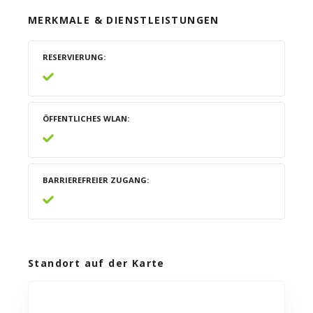
MERKMALE & DIENSTLEISTUNGEN
RESERVIERUNG
ÖFFENTLICHES WLAN
BARRIEREFREIER ZUGANG
Standort auf der Karte