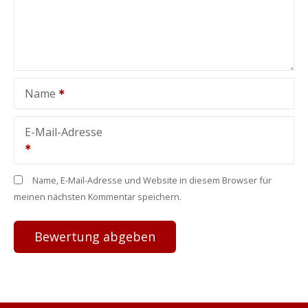
Name
E-Mail-Adresse
Name, E-Mail-Adresse und Website in diesem Browser für
meinen nächsten Kommentar speichern.