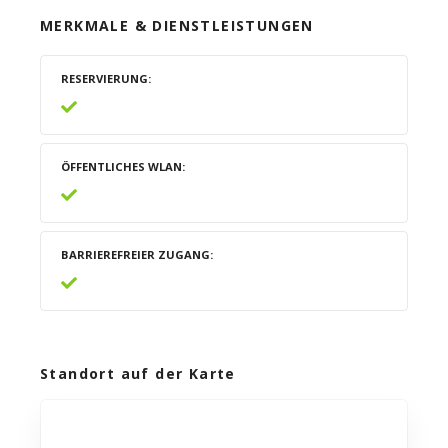
MERKMALE & DIENSTLEISTUNGEN
RESERVIERUNG
ÖFFENTLICHES WLAN
BARRIEREFREIER ZUGANG
Standort auf der Karte