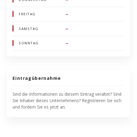
–
FREITAG
–
SAMSTAG
–
SONNTAG
Eintragübernahme
Sind die Informationen zu diesem Eintrag veraltet? Sind
Sie Inhaber dieses Unternehmens? Registrieren Sie sich
und fordern Sie es jetzt an.