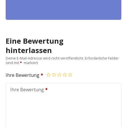
Eine Bewertung
hinterlassen
Deine E-Mail-Adresse wird nicht veröffentlicht.
Erforderliche Felder
sind mit
markiert
Ihre Bewertung
Ihre Bewertung