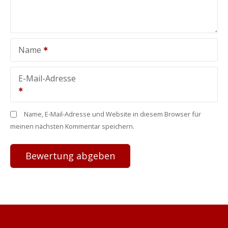
Name
E-Mail-Adresse
Name, E-Mail-Adresse und Website in diesem Browser für
meinen nächsten Kommentar speichern.