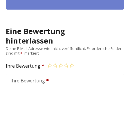
Eine Bewertung
hinterlassen
Deine E-Mail-Adresse wird nicht veröffentlicht.
Erforderliche Felder
sind mit
markiert
Ihre Bewertung
Ihre Bewertung