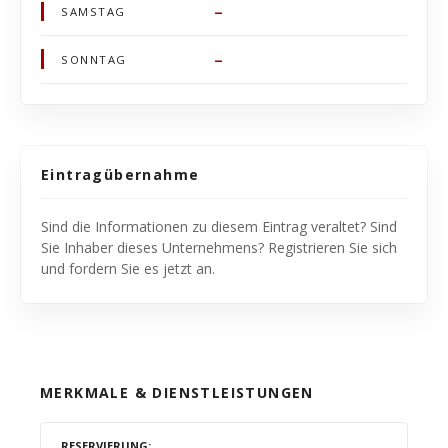
–
SAMSTAG
–
SONNTAG
Eintragübernahme
Sind die Informationen zu diesem Eintrag veraltet? Sind
Sie Inhaber dieses Unternehmens? Registrieren Sie sich
und fordern Sie es jetzt an.
MERKMALE & DIENSTLEISTUNGEN
RESERVIERUNG