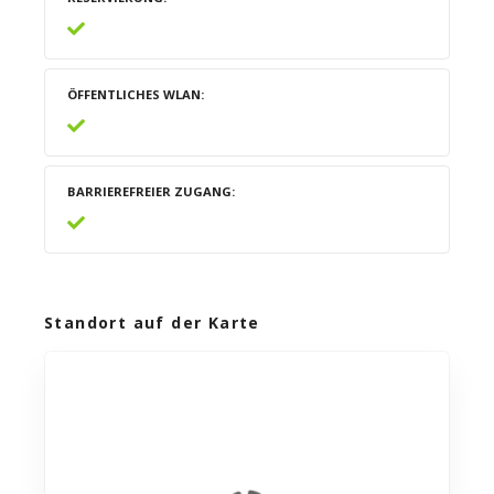
ÖFFENTLICHES WLAN
BARRIEREFREIER ZUGANG
Standort auf der Karte