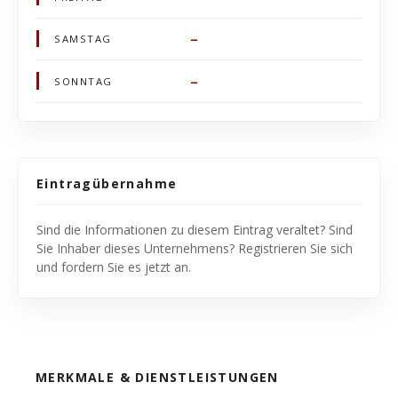
–
SAMSTAG
–
SONNTAG
Eintragübernahme
Sind die Informationen zu diesem Eintrag veraltet? Sind
Sie Inhaber dieses Unternehmens? Registrieren Sie sich
und fordern Sie es jetzt an.
MERKMALE & DIENSTLEISTUNGEN