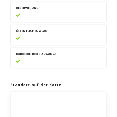
RESERVIERUNG
ÖFFENTLICHES WLAN
BARRIEREFREIER ZUGANG
Standort auf der Karte