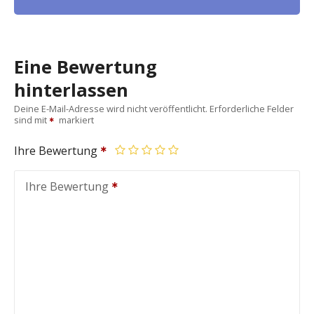
Eine Bewertung
hinterlassen
Deine E-Mail-Adresse wird nicht veröffentlicht.
Erforderliche Felder
sind mit
markiert
Ihre Bewertung
Ihre Bewertung