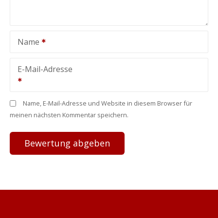
Name
E-Mail-Adresse
Name, E-Mail-Adresse und Website in diesem Browser für
meinen nächsten Kommentar speichern.