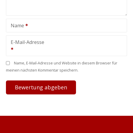
Name
E-Mail-Adresse
Name, E-Mail-Adresse und Website in diesem Browser für
meinen nächsten Kommentar speichern.