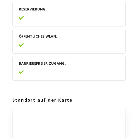
RESERVIERUNG
ÖFFENTLICHES WLAN
BARRIEREFREIER ZUGANG
Standort auf der Karte