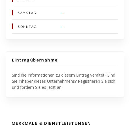
–
SAMSTAG
–
SONNTAG
Eintragübernahme
Sind die Informationen zu diesem Eintrag veraltet? Sind
Sie Inhaber dieses Unternehmens? Registrieren Sie sich
und fordern Sie es jetzt an.
MERKMALE & DIENSTLEISTUNGEN