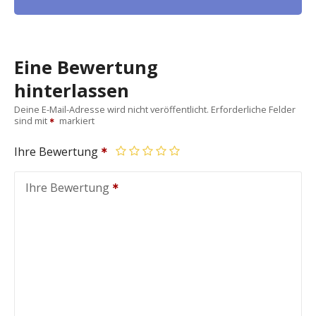
Eine Bewertung
hinterlassen
Deine E-Mail-Adresse wird nicht veröffentlicht.
Erforderliche Felder
sind mit
markiert
Ihre Bewertung
Ihre Bewertung