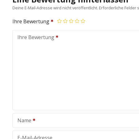
Deine E-Mail-Adresse wird nicht veröffentlicht.
Erforderliche Felder 
Ihre Bewertung
Ihre Bewertung
Name
E-Mail-Adresse