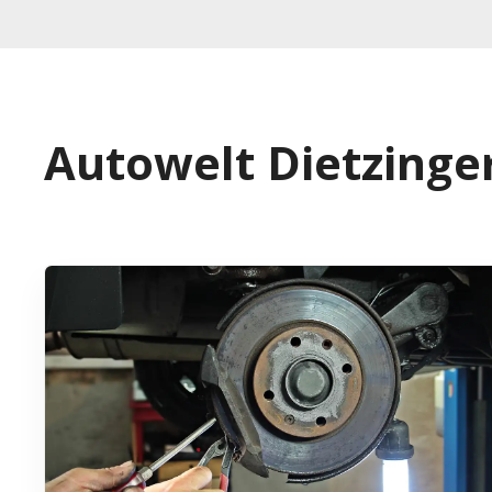
Autowelt Dietzinge