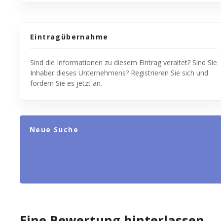
Eintragübernahme
Sind die Informationen zu diesem Eintrag veraltet? Sind Sie
Inhaber dieses Unternehmens? Registrieren Sie sich und
fordern Sie es jetzt an.
Neue Suche
Eine Bewertung hinterlassen