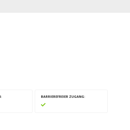
N
BARRIEREFREIER ZUGANG