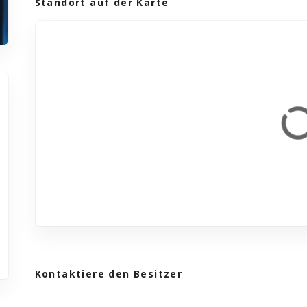
Standort auf der Karte
Kontaktiere den Besitzer