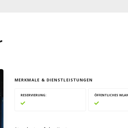
r
MERKMALE & DIENSTLEISTUNGEN
RESERVIERUNG
ÖFFENTLICHES WLA