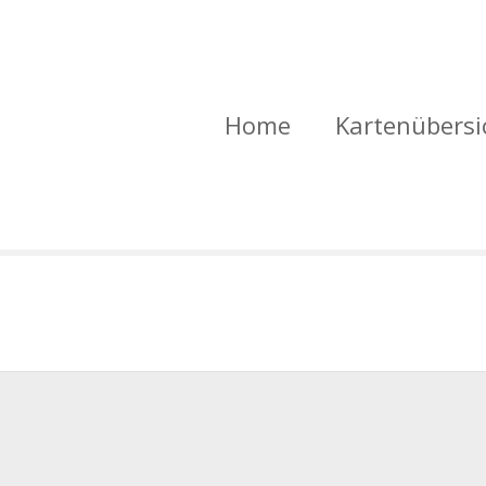
Home
Kartenübersi