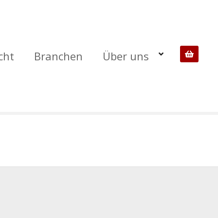
cht
Branchen
Über uns