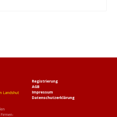
Registrierung
AGB
Impressum
in Landshut
Datenschutzerklärung
den
 Firmen-