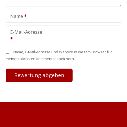
Name
E-Mail-Adresse
Name, E-Mail-Adresse und Website in diesem Browser für
meinen nächsten Kommentar speichern.