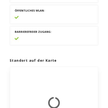
ÖFFENTLICHES WLAN
BARRIEREFREIER ZUGANG
Standort auf der Karte