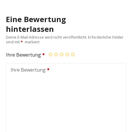
Eine Bewertung
hinterlassen
Deine E-Mail-Adresse wird nicht veröffentlicht.
Erforderliche Felder
sind mit
markiert
Ihre Bewertung
Ihre Bewertung