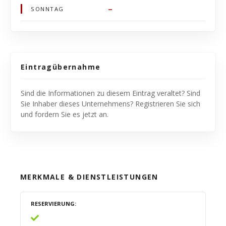
–
SONNTAG
Eintragübernahme
Sind die Informationen zu diesem Eintrag veraltet? Sind
Sie Inhaber dieses Unternehmens? Registrieren Sie sich
und fordern Sie es jetzt an.
MERKMALE & DIENSTLEISTUNGEN
RESERVIERUNG