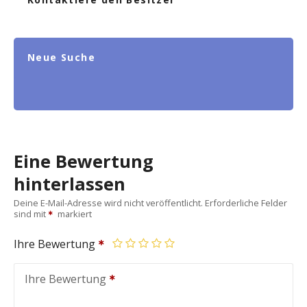
Neue Suche
Eine Bewertung
hinterlassen
Deine E-Mail-Adresse wird nicht veröffentlicht.
Erforderliche Felder
sind mit
markiert
Ihre Bewertung
Ihre Bewertung