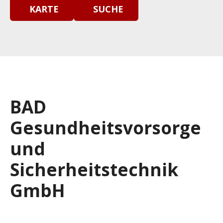
KARTE
SUCHE
BAD
Gesundheitsvorsorge
und
Sicherheitstechnik
GmbH