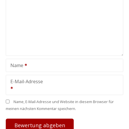
Name
E-Mail-Adresse
Name, E-Mail-Adresse und Website in diesem Browser für
meinen nächsten Kommentar speichern.