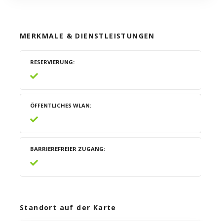
MERKMALE & DIENSTLEISTUNGEN
RESERVIERUNG
ÖFFENTLICHES WLAN
BARRIEREFREIER ZUGANG
Standort auf der Karte