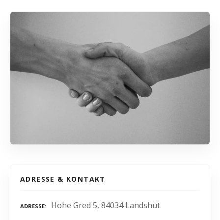
ADRESSE & KONTAKT
Hohe Gred 5, 84034 Landshut
ADRESSE