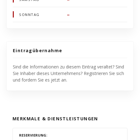
–
SONNTAG
Eintragübernahme
Sind die Informationen zu diesem Eintrag veraltet? Sind
Sie Inhaber dieses Unternehmens? Registrieren Sie sich
und fordern Sie es jetzt an.
MERKMALE & DIENSTLEISTUNGEN
RESERVIERUNG