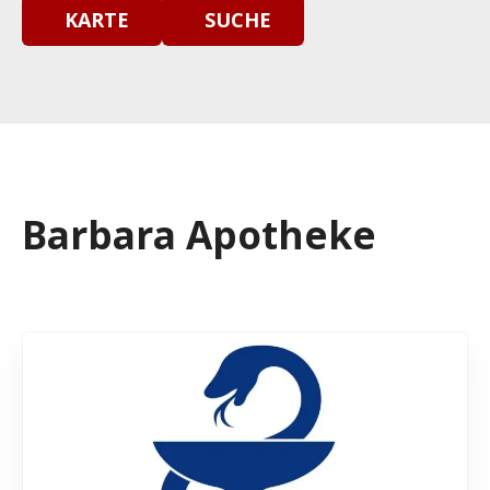
KARTE
SUCHE
Barbara Apotheke