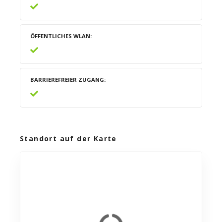
ÖFFENTLICHES WLAN
BARRIEREFREIER ZUGANG
Standort auf der Karte