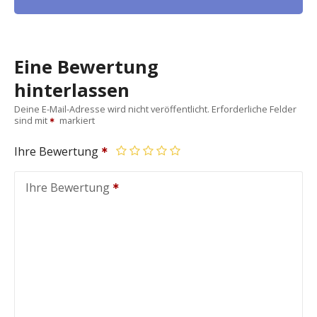
Eine Bewertung
hinterlassen
Deine E-Mail-Adresse wird nicht veröffentlicht.
Erforderliche Felder
sind mit
markiert
Ihre Bewertung
Ihre Bewertung