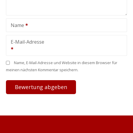
Name
E-Mail-Adresse
Name, E-Mail-Adresse und Website in diesem Browser für
meinen nächsten Kommentar speichern.