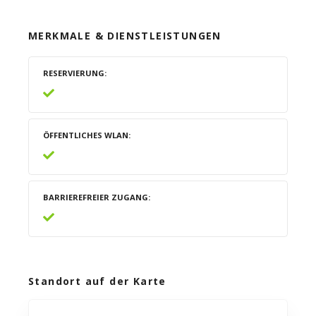
MERKMALE & DIENSTLEISTUNGEN
RESERVIERUNG
ÖFFENTLICHES WLAN
BARRIEREFREIER ZUGANG
Standort auf der Karte