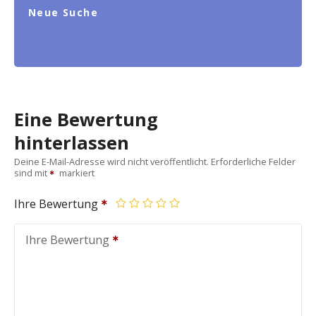
Neue Suche
Eine Bewertung
hinterlassen
Deine E-Mail-Adresse wird nicht veröffentlicht.
Erforderliche Felder
sind mit
markiert
Ihre Bewertung
Ihre Bewertung