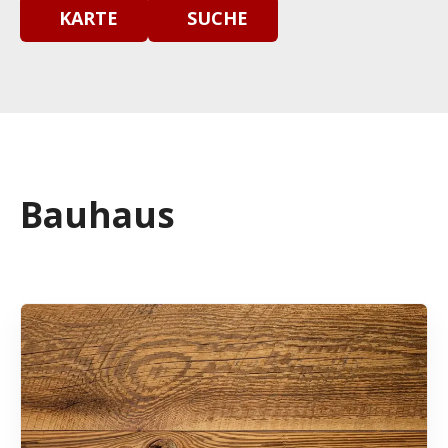
KARTE
SUCHE
Bauhaus