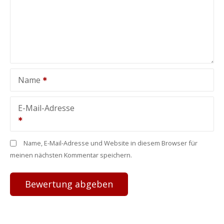
Name
E-Mail-Adresse
Name, E-Mail-Adresse und Website in diesem Browser für
meinen nächsten Kommentar speichern.