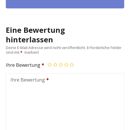
Eine Bewertung
hinterlassen
Deine E-Mail-Adresse wird nicht veröffentlicht.
Erforderliche Felder
sind mit
markiert
Ihre Bewertung
Ihre Bewertung