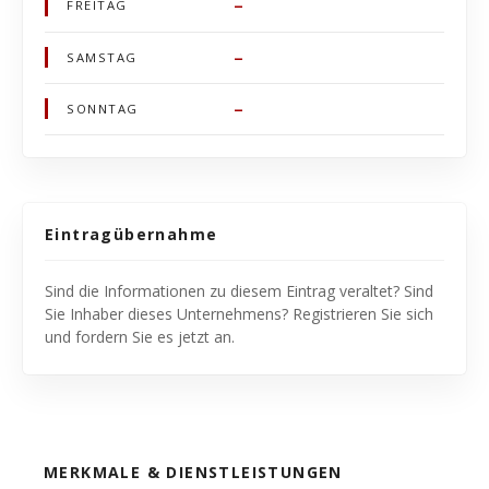
–
FREITAG
–
SAMSTAG
–
SONNTAG
Eintragübernahme
Sind die Informationen zu diesem Eintrag veraltet? Sind
Sie Inhaber dieses Unternehmens? Registrieren Sie sich
und fordern Sie es jetzt an.
MERKMALE & DIENSTLEISTUNGEN