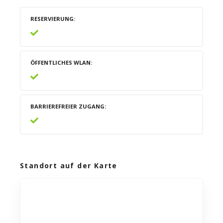
RESERVIERUNG
ÖFFENTLICHES WLAN
BARRIEREFREIER ZUGANG
Standort auf der Karte