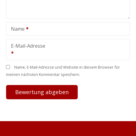
Name
E-Mail-Adresse
Name, E-Mail-Adresse und Website in diesem Browser für
meinen nächsten Kommentar speichern.