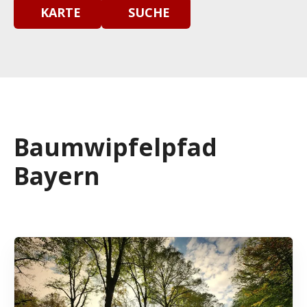
KARTE
SUCHE
Baumwipfelpfad
Bayern